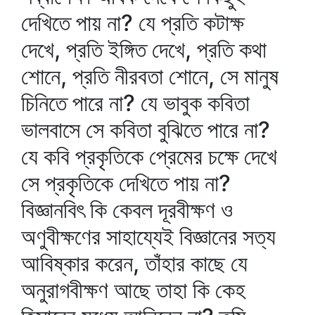
দেখিতে পায় না? যে প্রতি কটাক্ষ
দেখে, প্রতি ইঙ্গিত দেখে, প্রতি কথা
শোনে, প্রতি নীরবতা শোনে, সে মানুষ
চিনিতে পারে না? যে ভাবুক কবিতা
ভালবাসে সে কবিতা বুঝিতে পারে না?
যে কবি প্রকৃতিকে প্রেমের চক্ষে দেখে
সে প্রকৃতিকে দেখিতে পায় না?
বিজ্ঞানবিৎ কি কেবল দূরবীক্ষণ ও
অণুবীক্ষণের সাহায্যেই বিজ্ঞানের সত্য
আবিষ্কার করেন, তাঁহার কাছে যে
অনুরাগবীক্ষণ আছে তাহা কি কেহ