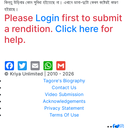
কিন্তু উড়িবার কোন সুবিধা হইতেছে না। এখানে ডানা-দুটো কেবল কষ্টেরই কারণ
হইয়াছে।
Please
Login
first to submit
a rendition.
Click here
for
help.
© Kriya Unlimited | 2010 - 2026
Tagore's Biography
Contact Us
Video Submission
Acknowledgements
Privacy Statement
Terms Of Use