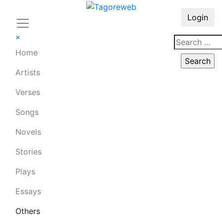
Login
×
Home
Artists
Verses
Songs
Novels
Stories
Plays
Essays
Others