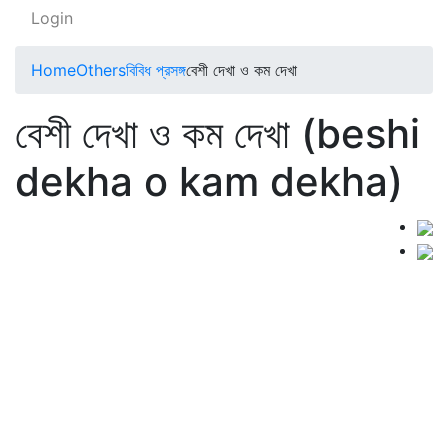
Login
Home
Others
বিবিধ প্রসঙ্গ
বেশী দেখা ও কম দেখা
বেশী দেখা ও কম দেখা (beshi
dekha o kam dekha)