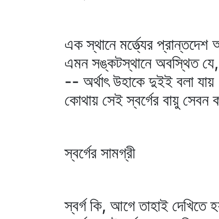
এক স্থানে মর্ত্ত্যের প্রান্তদেশ
এমন সঙ্কটস্থানে অবস্থিত যে, উহ
-- অর্থাৎ উহাকে দুইই বলা যায়
কোথায় সেই স্বর্গের বায়ু সেবন 
স্বর্গের সামগ্রী
স্বর্গ কি, আগে তাহাই দেখিতে হ