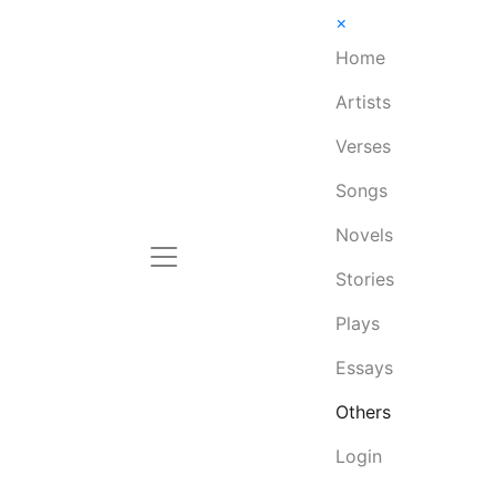
×
Home
Artists
Verses
Songs
Novels
Stories
Plays
Essays
Others
Login