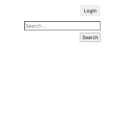
Login