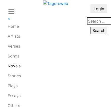
Login
×
Home
Artists
Verses
Songs
Novels
Stories
Plays
Essays
Others