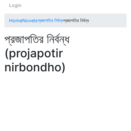
Login
Home
Novels
প্রজাপতির নির্বন্ধ
প্রজাপতির নির্বন্ধ
প্রজাপতির নির্বন্ধ
(projapotir
nirbondho)