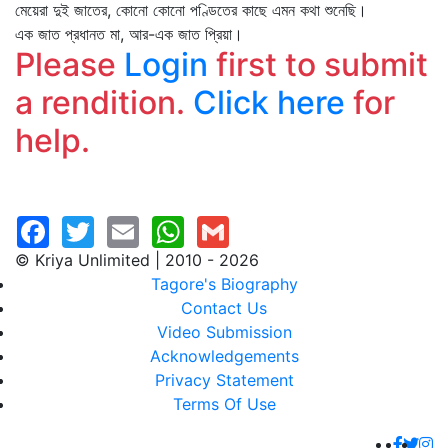
মেয়েরা দুই জাতের, কোনো কোনো পণ্ডিতের কাছে এমন কথা শুনেছি।
এক জাত প্রধানত মা, আর-এক জাত প্রিয়া।
Please
Login
first to submit
a rendition.
Click here
for
help.
© Kriya Unlimited | 2010 - 2026
Tagore's Biography
Contact Us
Video Submission
Acknowledgements
Privacy Statement
Terms Of Use