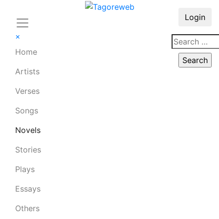
Login
×
Home
Artists
Verses
Songs
Novels
Stories
Plays
Essays
Others