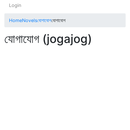
Login
Home
Novels
যোগাযোগ
যোগাযোগ
যোগাযোগ (jogajog)