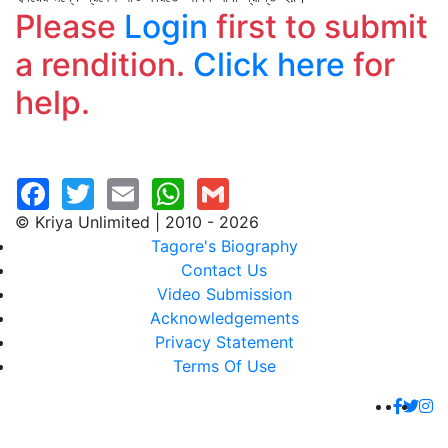
Please
Login
first to submit
a rendition.
Click here
for
help.
© Kriya Unlimited | 2010 - 2026
Tagore's Biography
Contact Us
Video Submission
Acknowledgements
Privacy Statement
Terms Of Use