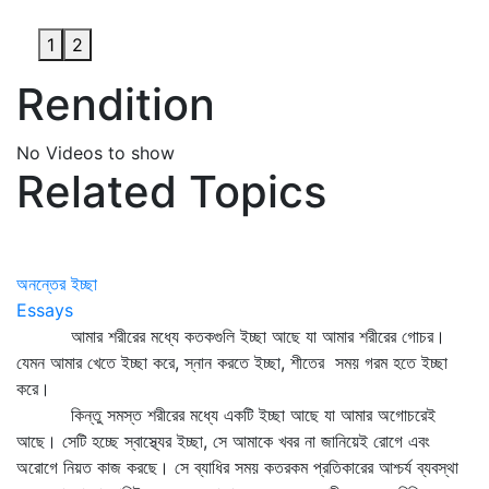
1
2
Rendition
No Videos to show
Related Topics
অনন্তের ইচ্ছা
Essays
আমার শরীরের মধ্যে কতকগুলি ইচ্ছা আছে যা আমার শরীরের গোচর।
যেমন আমার খেতে ইচ্ছা করে, স্নান করতে ইচ্ছা, শীতের সময় গরম হতে ইচ্ছা
করে।
কিন্তু সমস্ত শরীরের মধ্যে একটি ইচ্ছা আছে যা আমার অগোচরেই
আছে। সেটি হচ্ছে স্বাস্থ্যের ইচ্ছা, সে আমাকে খবর না জানিয়েই রোগে এবং
অরোগে নিয়ত কাজ করছে। সে ব্যাধির সময় কতরকম প্রতিকারের আশ্চর্য ব্যবস্থা