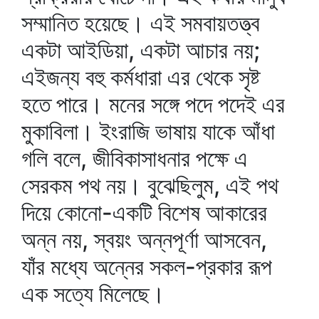
সম্মানিত হয়েছে। এই সমবায়তত্ত্ব
একটা আইডিয়া, একটা আচার নয়;
এইজন্য বহু কর্মধারা এর থেকে সৃষ্ট
হতে পারে। মনের সঙ্গে পদে পদেই এর
মুকাবিলা। ইংরাজি ভাষায় যাকে আঁধা
গলি বলে, জীবিকাসাধনার পক্ষে এ
সেরকম পথ নয়। বুঝেছিলুম, এই পথ
দিয়ে কোনো-একটি বিশেষ আকারের
অন্ন নয়, স্বয়ং অন্নপূর্ণা আসবেন,
যাঁর মধ্যে অন্নের সকল-প্রকার রূপ
এক সত্যে মিলেছে।