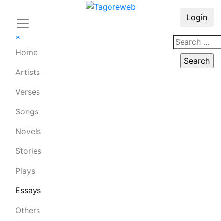
Login
×
Home
Artists
Verses
Songs
Novels
Stories
Plays
Essays
Others