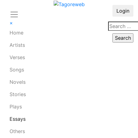
Login
×
Home
Artists
Verses
Songs
Novels
Stories
Plays
Essays
Others