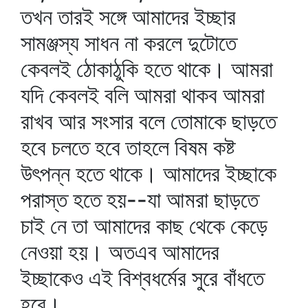
তখন তারই সঙ্গে আমাদের ইচ্ছার
সামঞ্জস্য সাধন না করলে দুটোতে
কেবলই ঠোকাঠুকি হতে থাকে। আমরা
যদি কেবলই বলি আমরা থাকব আমরা
রাখব আর সংসার বলে তোমাকে ছাড়তে
হবে চলতে হবে তাহলে বিষম কষ্ট
উৎপন্ন হতে থাকে। আমাদের ইচ্ছাকে
পরাস্ত হতে হয়--যা আমরা ছাড়তে
চাই নে তা আমাদের কাছ থেকে কেড়ে
নেওয়া হয়। অতএব আমাদের
ইচ্ছাকেও এই বিশ্বধর্মের সুরে বাঁধতে
হবে।