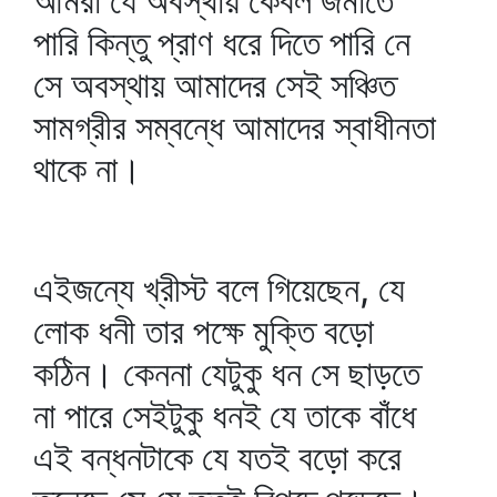
আমরা যে অবস্থায় কেবল জমাতে
পারি কিন্তু প্রাণ ধরে দিতে পারি নে
সে অবস্থায় আমাদের সেই সঞ্চিত
সামগ্রীর সম্বন্ধে আমাদের স্বাধীনতা
থাকে না।
এইজন্যে খ্রীস্ট বলে গিয়েছেন, যে
লোক ধনী তার পক্ষে মুক্তি বড়ো
কঠিন। কেননা যেটুকু ধন সে ছাড়তে
না পারে সেইটুকু ধনই যে তাকে বাঁধে
এই বন্ধনটাকে যে যতই বড়ো করে