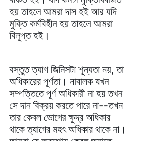
হয় তাহলে আমরা দাস হই আর যদি
মুক্তি কর্মবিহীন হয় তাহলে আমরা
বিলুপ্ত হই।
বস্তুত ত্যাগ জিনিসটা শূন্যতা নয়, তা
অধিকারের পূর্ণতা। নাবালক যখন
সম্পত্তিতে পূর্ণ অধিকারী না হয় তখন
সে দান বিক্রয় করতে পারে না--তখন
তার কেবল ভোগের ক্ষুদ্র অধিকার
থাকে ত্যাগের মহৎ অধিকার থাকে না।