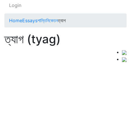
Login
Home
Essays
শান্তিনিকেতন
ত্যাগ
ত্যাগ (tyag)