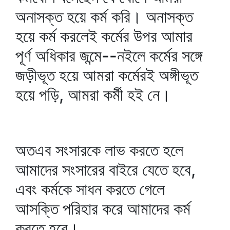
অনাসক্ত হয়ে কর্ম করি। অনাসক্ত
হয়ে কর্ম করলেই কর্মের উপর আমার
পূর্ণ অধিকার জন্মে--নইলে কর্মের সঙ্গে
জড়ীভূত হয়ে আমরা কর্মেরই অঙ্গীভূত
হয়ে পড়ি, আমরা কর্মী হই নে।
অতএব সংসারকে লাভ করতে হলে
আমাদের সংসারের বাইরে যেতে হবে,
এবং কর্মকে সাধন করতে গেলে
আসক্তি পরিহার করে আমাদের কর্ম
করতে হবে।