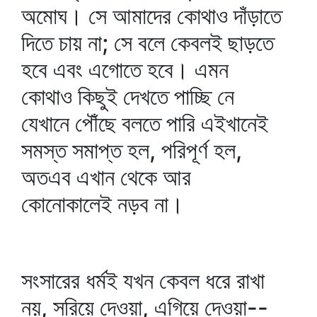
অমোঘ। সে আমাদের কোথাও দাঁড়াতে
দিতে চায় না; সে বলে কেবলই ছাড়তে
হবে এবং এগোতে হবে। এমন
কোথাও কিছুই দেখতে পাচ্ছি নে
যেখানে পৌঁছে বলতে পারি এইখানেই
সমস্ত সমাপ্ত হল, পরিপূর্ণ হল,
অতএব এখান থেকে আর
কোনোকালেই নড়ব না।
সংসারের ধর্মই যখন কেবল ধরে রাখা
নয়, সরিয়ে দেওয়া, এগিয়ে দেওয়া--