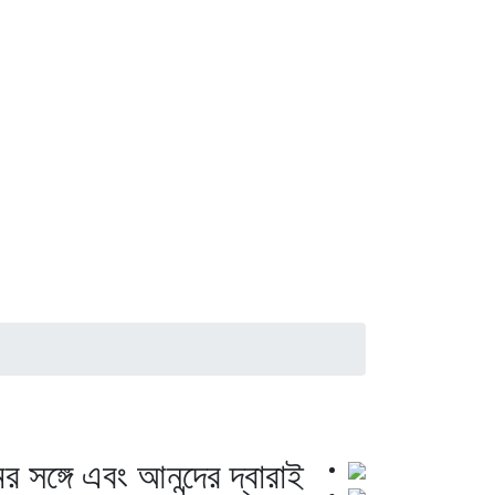
 সঙ্গে এবং আনন্দের দ্বারাই