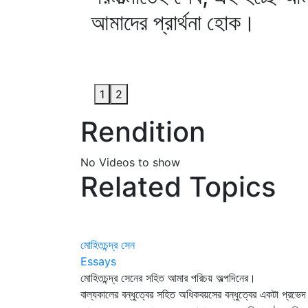
আমাদের প্রার্থনা হোক।
1
2
Rendition
No Videos to show
Related Topics
মোহিতচন্দ্র সেন
Essays
মোহিতচন্দ্র সেনের সহিত আমার পরিচয় অল্পদিনের।
বাল্যকালের বন্ধুত্বের সহিত অধিকবয়সের বন্ধুত্বের একটা প্রভেদ