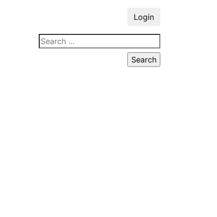
Login