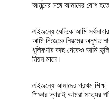
আনন্দের সঙ্গে আমাদের যোগ হত
এইজন্যে যেদিকে আমি সর্বসাধার
আমি নিজেকে নিয়মের অনুগত না 
ধূলিকণার কাছ থেকেও আমি ভুল
নিয়ম মানে।
এইজন্যে আমাদের প্রথম শিক্ষা
শিক্ষার দ্বারাই আমরা সত্যের 