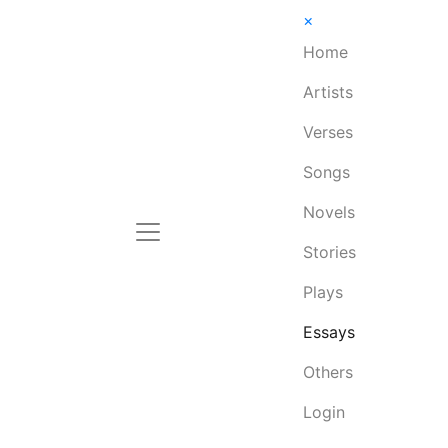
×
Home
Artists
Verses
Songs
Novels
Stories
Plays
Essays
Others
Login