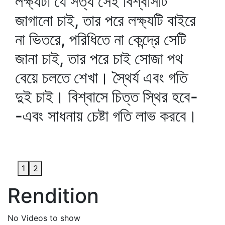
লক্ষ্যটা যে সত্য সেই বিশ্বাসটি
জাগানো চাই, তার পরে লক্ষ্যটি বাইরে
না ভিতরে, পরিধিতে না কেন্দ্রে সেটি
জানা চাই, তার পরে চাই সোজা পথ
বেয়ে চলতে শেখা। স্থৈর্য এবং গতি
দুই চাই। বিশ্বাসে চিত্ত স্থির হবে-
-এবং সাধনায় চেষ্টা গতি লাভ করবে।
1
2
Rendition
No Videos to show