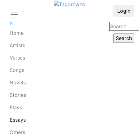
Login
×
Home
Artists
Verses
Songs
Novels
Stories
Plays
Essays
Others