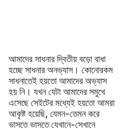
আমাদের সাধনার দ্বিতীয় বড়ো বাধা
হচ্ছে সাধনার অনভ্যাস। কোনোরকম
সাধনাতেই হয়তো আমাদের অভ্যাস
হয় নি। যখন যেটা আমাদের সমুখে
এসেছে সেইটের মধ্যেই হয়তো আমরা
আকৃষ্ট হয়েছি, যেমন-তেমন করে
ভাসতে ভাসতে যেখানে-সেখানে