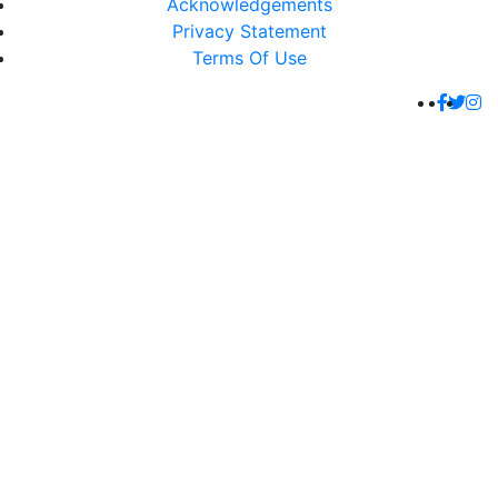
Acknowledgements
Privacy Statement
Terms Of Use