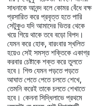
সাধনাকে আনন্দ বলে কোমর বেঁধে বক্ষ
প্রসারিত করে প্রবৃত্ত হতে পারি
সেটুকুও যদি আমাদের ভিতর থেকে
খয়ে গিয়ে থাকে তবে বড়ো বিপদ।
যেমন করে হোক, বারংবার স্খলিত
হয়েও সেই সমস্ত শক্তিকে একাগ্র
করবার চেষ্টাকে শক্ত করে তুলতে
হবে। শিশু যেমন পড়তে পড়তে
আঘাত পেতে পেতে চলতে শেখে,
তেমনি করেই তাকে চলতে শেখাতে
হবে। কেননা সিদ্ধিলাভে প্রথমে