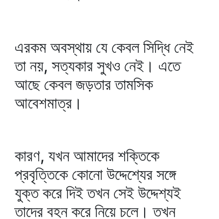
এরকম অবস্থায় যে কেবল সিদ্ধি নেই
তা নয়, সত্যকার সুখও নেই। এতে
আছে কেবল জড়তার তামসিক
আবেশমাত্র।
কারণ, যখন আমাদের শক্তিকে
প্রবৃত্তিকে কোনো উদ্দেশ্যের সঙ্গে
যুক্ত করে দিই তখন সেই উদ্দেশ্যই
তাদের বহন করে নিয়ে চলে। তখন