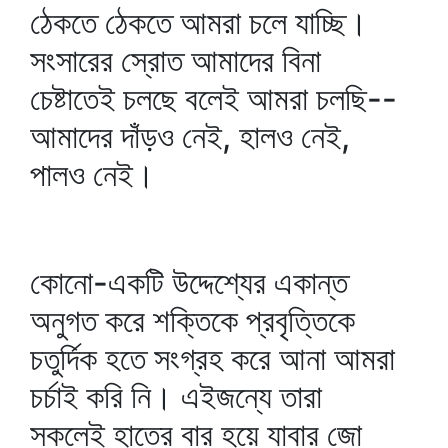
ঠেকতে ঠেকতে আমরা চলে যাচ্ছি।
সংসারের স্রোত আমাদের বিনা
চেষ্টাতেই চলছে বলেই আমরা চলছি--
আমাদের দাঁড়ও নেই, হালও নেই,
পালও নেই।
কোনো-একটি উদ্দেশ্যের একান্ত
অনুগত করে শক্তিকে প্রবৃত্তিকে
চতুর্দিক হতে সংগ্রহ করে আনা আমরা
চর্চাই করি নি। এইজন্যে তারা
সকলেই হাতের বার হয়ে যাবার জো