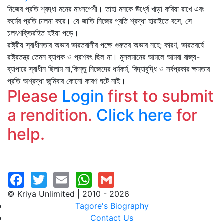
নিজের প্রতি শ্রদ্ধা মনের মাংসপেশী। তাহা মনকে ঊর্ধ্বে খাড়া করিয়া রাখে এবং
কর্মের প্রতি চালনা করে। যে জাতি নিজের প্রতি শ্রদ্ধা হারাইতে বসে, সে
চলৎশক্তিরহিত হইয়া পড়ে।
রাষ্ট্রীয় স্বাধীনতার অভাব ভারতবাসীর পক্ষে গুরুতর অভাব নহে; কারণ, ভারতবর্ষে
রাষ্ট্রতন্ত্র তেমন ব্যাপক ও প্রাণবৎ ছিল না। মুসলমানের আমলে আমরা রাজ্য-
ব্যাপারে স্বাধীন ছিলাম না,কিন্তু নিজেদের ধর্মকর্ম, বিদ্যাবুদ্ধি ও সর্বপ্রকার ক্ষমতার
প্রতি অশ্রদ্ধা জন্মিবার কোনো কারণ ঘটে নাই।
Please
Login
first to submit
a rendition.
Click here
for
help.
© Kriya Unlimited | 2010 - 2026
Tagore's Biography
Contact Us