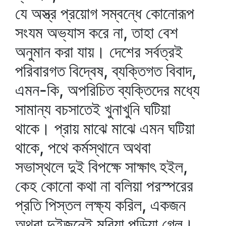
যে অস্ত্র প্রয়োগ সম্বন্ধে কোনোরূপ
সংযম অভ্যাস করে না, তাহা বেশ
অনুমান করা যায়। দেশের সর্বত্রই
পরিবারগত বিদ্বেষ, ব্যক্তিগত বিবাদ,
এমন-কি, অপরিচিত ব্যক্তিদের মধ্যে
সামান্য বচসাতেই খুনাখুনি ঘটিয়া
থাকে। প্রায় মাঝে মাঝে এমন ঘটিয়া
থাকে, পথে কর্মস্থানে অথবা
সভাস্থলে দুই বিপক্ষে সাক্ষাৎ হইল,
কেহ কোনো কথা না বলিয়া পরস্পরের
প্রতি পিস্তল লক্ষ্য করিল, একজন
অথবা দুইজনেই মরিয়া পড়িয়া গেল।