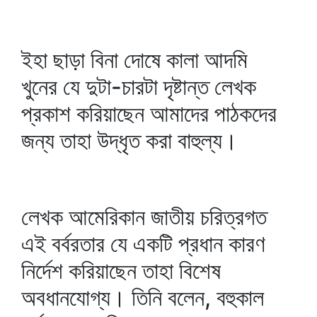
ইহা ছাড়া বিনা দোষে কালা আদমি
খুনের যে দুটা-চারটা দৃষ্টান্ত লেখক
প্রকাশ করিয়াছেন আমাদের পাঠকদের
জন্য তাহা উদ্ধৃত করা বাহুল্য।
লেখক আমেরিকান জাতীয় চরিত্রগত
এই বর্বরতার যে একটি প্রধান কারণ
নির্দেশ করিয়াছেন তাহা বিশেষ
অবধানযোগ্য। তিনি বলেন, বহুকাল