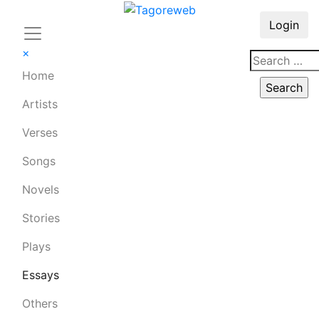
Login
×
Home
Artists
Verses
Songs
Novels
Stories
Plays
Essays
Others