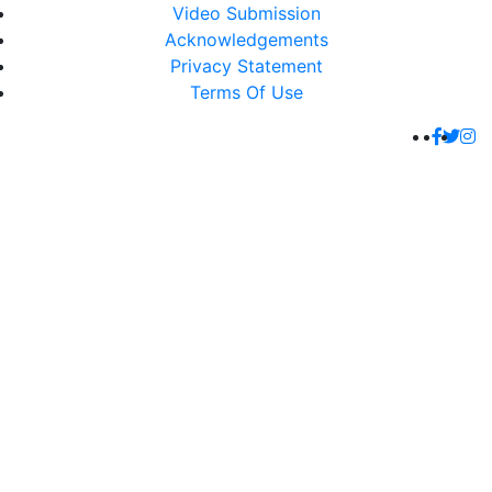
Video Submission
Acknowledgements
Privacy Statement
Terms Of Use