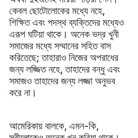
কেবল ছোটোলোকের মধ্যে নহে,
শিক্ষিত এবং পদস্থ ব্যক্তিদের মধ্যেও
এরূপ ঘটিয়া থাকে। অনেক ভদ্র খুনী
সমাজের মধ্যে সম্মানের সহিত বাস
করিতেছে; তাহারাও নিজের অপরাধের
জন্য লজ্জিত নহে, তাহাদের বন্ধু এবং
সমাজও তাহাদের জন্য লজ্জা অনুভব
করে না।
আমেরিকায় বালকে, এমন-কি,
স্ত্রীলোকেও অনেক খুন করিয়া থাকে।