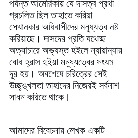
পর্যন্ত আমেরিকায় যে দাসত্ব প্রথা
প্রচলিত ছিল তাহাতে করিয়া
সেখানকার অধিবাসীদের মনুষ্যত্ব নষ্ট
করিয়াছে। দাসদের প্রতি যথেচ্ছ
অত্যাচারে অভ্যস্ত হইলে ন্যায়ান্যায়
বোধ হ্রাস হইয়া মনুষ্যত্বের সংযম
দূর হয়। অবশেষে চরিত্রের সেই
উচ্ছৃঙ্খলতা তাহাদের নিজেরই সর্বনাশ
সাধন করিতে থাকে।
আমাদের বিবেচনায় লেখক একটি