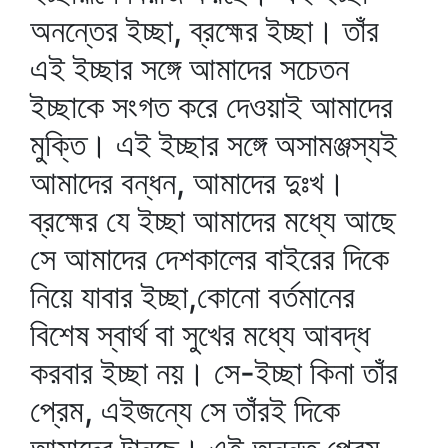
অনন্তের ইচ্ছা, ব্রহ্মের ইচ্ছা। তাঁর
এই ইচ্ছার সঙ্গে আমাদের সচেতন
ইচ্ছাকে সংগত করে দেওয়াই আমাদের
মুক্তি। এই ইচ্ছার সঙ্গে অসামঞ্জস্যই
আমাদের বন্ধন, আমাদের দুঃখ।
ব্রহ্মের যে ইচ্ছা আমাদের মধ্যে আছে
সে আমাদের দেশকালের বাইরের দিকে
নিয়ে যাবার ইচ্ছা,কোনো বর্তমানের
বিশেষ স্বার্থ বা সুখের মধ্যে আবদ্ধ
করবার ইচ্ছা নয়। সে-ইচ্ছা কিনা তাঁর
প্রেম, এইজন্যে সে তাঁরই দিকে