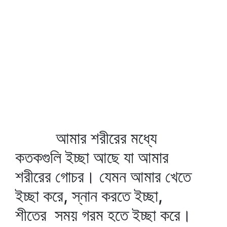
আমার শরীরের মধ্যে
কতকগুলি ইচ্ছা আছে যা আমার
শরীরের গোচর। যেমন আমার খেতে
ইচ্ছা করে, স্নান করতে ইচ্ছা,
শীতের সময় গরম হতে ইচ্ছা করে।