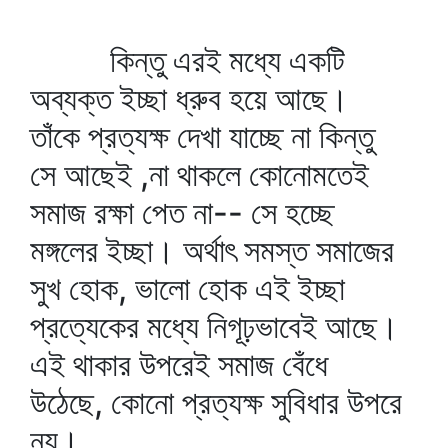
কিন্তু এরই মধ্যে একটি
অব্যক্ত ইচ্ছা ধ্রুব হয়ে আছে।
তাঁকে প্রত্যক্ষ দেখা যাচ্ছে না কিন্তু
সে আছেই ,না থাকলে কোনোমতেই
সমাজ রক্ষা পেত না-- সে হচ্ছে
মঙ্গলের ইচ্ছা। অর্থাৎ সমস্ত সমাজের
সুখ হোক, ভালো হোক এই ইচ্ছা
প্রত্যেকের মধ্যে নিগূঢ়ভাবেই আছে।
এই থাকার উপরেই সমাজ বেঁধে
উঠেছে, কোনো প্রত্যক্ষ সুবিধার উপরে
নয়।