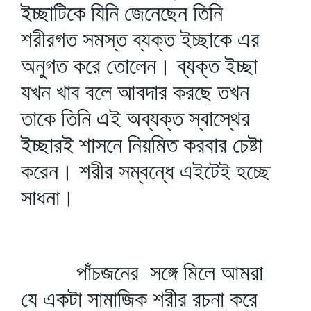
ইচ্ছাটিকে যিনি জেনেছেন তিনি
শরীরগত সমস্ত ব্যক্ত ইচ্ছাকে এর
অনুগত করে তোলেন। ব্যক্ত ইচ্ছা
যখন খাব বলে আবদার করছে তখন
তাকে তিনি এই অব্যক্ত স্বাস্থের
ইচ্ছারই শাসনে নিয়মিত করবার চেষ্টা
করেন। শরীর সম্বন্ধে এইটেই হচ্ছে
সাধনা।
পাঁচজনের সঙ্গে মিলে আমরা
যে একটা সামাজিক শরীর রচনা করে