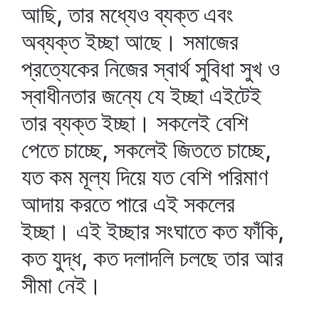
আছি, তার মধ্যেও ব্যক্ত এবং
অব্যক্ত ইচ্ছা আছে। সমাজের
প্রত্যেকের নিজের স্বার্থ সুবিধা সুখ ও
স্বাধীনতার জন্যে যে ইচ্ছা এইটেই
তার ব্যক্ত ইচ্ছা। সকলেই বেশি
পেতে চাচ্ছে, সকলেই জিততে চাচ্ছে,
যত কম মূল্য দিয়ে যত বেশি পরিমাণ
আদায় করতে পারে এই সকলের
ইচ্ছা। এই ইচ্ছার সংঘাতে কত ফাঁকি,
কত যুদ্ধ, কত দলাদলি চলছে তার আর
সীমা নেই।