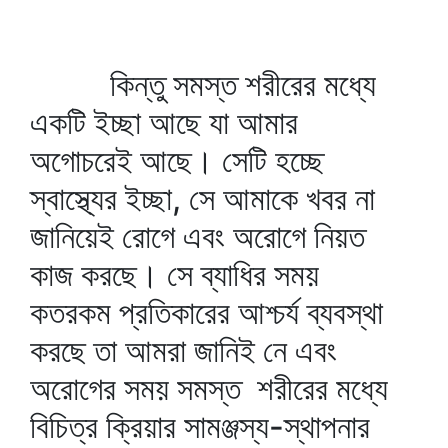
কিন্তু সমস্ত শরীরের মধ্যে
একটি ইচ্ছা আছে যা আমার
অগোচরেই আছে। সেটি হচ্ছে
স্বাস্থ্যের ইচ্ছা, সে আমাকে খবর না
জানিয়েই রোগে এবং অরোগে নিয়ত
কাজ করছে। সে ব্যাধির সময়
কতরকম প্রতিকারের আশ্চর্য ব্যবস্থা
করছে তা আমরা জানিই নে এবং
অরোগের সময় সমস্ত শরীরের মধ্যে
বিচিত্র ক্রিয়ার সামঞ্জস্য-স্থাপনার