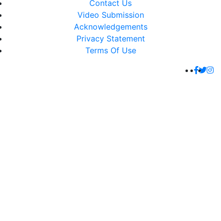
Contact Us
Video Submission
Acknowledgements
Privacy Statement
Terms Of Use