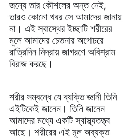
জন্যে তার কৌশলের অন্ত নেই,
তারও কোনো খবর সে আমাদের জানায়
না। এই স্বাস্থের ইচ্ছাটি শরীরের
মূলে আমাদের চেতনার অগোচরে
রাত্রিদিন নিদ্রায় জাগরণে অবিশ্রাম
বিরাজ করছে।
শরীর সম্বন্ধে যে ব্যক্তি জ্ঞানী তিনি
এইটিকেই জানেন। তিনি জানেন
আমাদের মধ্যে একটি স্বাস্থ্যতত্ত্ব
আছে। শরীরের এই মূল অব্যক্ত