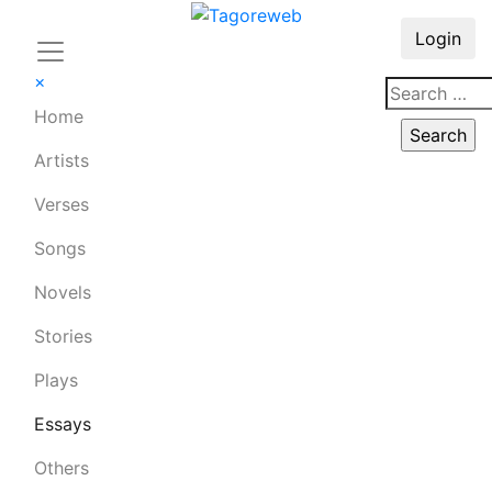
Login
×
Home
Artists
Verses
Songs
Novels
Stories
Plays
Essays
Others