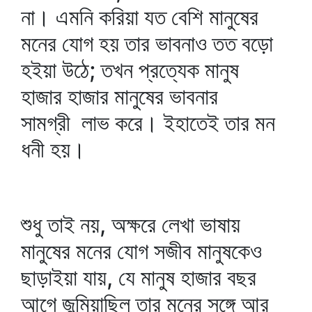
না। এমনি করিয়া যত বেশি মানুষের
মনের যোগ হয় তার ভাবনাও তত বড়ো
হইয়া উঠে; তখন প্রত্যেক মানুষ
হাজার হাজার মানুষের ভাবনার
সামগ্রী লাভ করে। ইহাতেই তার মন
ধনী হয়।
শুধু তাই নয়, অক্ষরে লেখা ভাষায়
মানুষের মনের যোগ সজীব মানুষকেও
ছাড়াইয়া যায়, যে মানুষ হাজার বছর
আগে জন্মিয়াছিল তার মনের সঙ্গে আর