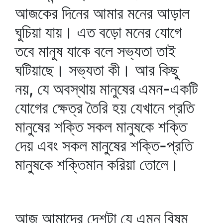
আজকের দিনের আমার মনের আড়াল
ঘুচিয়া যায়। এত বড়ো মনের যোগে
তবে মানুষ যাকে বলে সভ্যতা তাই
ঘটিয়াছে। সভ্যতা কী। আর কিছু
নয়, যে অবস্থায় মানুষের এমন-একটি
যোগের ক্ষেত্র তৈরি হয় যেখানে প্রতি
মানুষের শক্তি সকল মানুষকে শক্তি
দেয় এবং সকল মানুষের শক্তি-প্রতি
মানুষকে শক্তিমান করিয়া তোলে।
আজ আমাদের দেশটা যে এমন বিষম