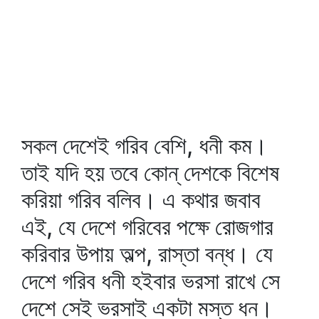
সকল দেশেই গরিব বেশি, ধনী কম।
তাই যদি হয় তবে কোন্‌ দেশকে বিশেষ
করিয়া গরিব বলিব। এ কথার জবাব
এই, যে দেশে গরিবের পক্ষে রোজগার
করিবার উপায় অল্প, রাস্তা বন্ধ। যে
দেশে গরিব ধনী হইবার ভরসা রাখে সে
দেশে সেই ভরসাই একটা মস্ত ধন।