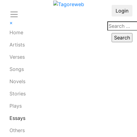
Login
×
Home
Artists
Verses
Songs
Novels
Stories
Plays
Essays
Others