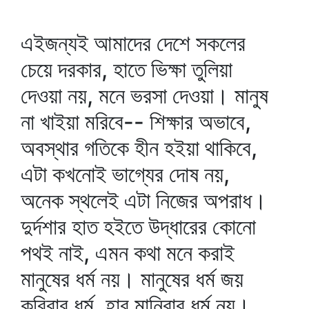
এইজন্যই আমাদের দেশে সকলের
চেয়ে দরকার, হাতে ভিক্ষা তুলিয়া
দেওয়া নয়, মনে ভরসা দেওয়া। মানুষ
না খাইয়া মরিবে-- শিক্ষার অভাবে,
অবস্থার গতিকে হীন হইয়া থাকিবে,
এটা কখনোই ভাগ্যের দোষ নয়,
অনেক স্থলেই এটা নিজের অপরাধ।
দুর্দশার হাত হইতে উদ্ধারের কোনো
পথই নাই, এমন কথা মনে করাই
মানুষের ধর্ম নয়। মানুষের ধর্ম জয়
করিবার ধর্ম, হার মানিবার ধর্ম নয়।