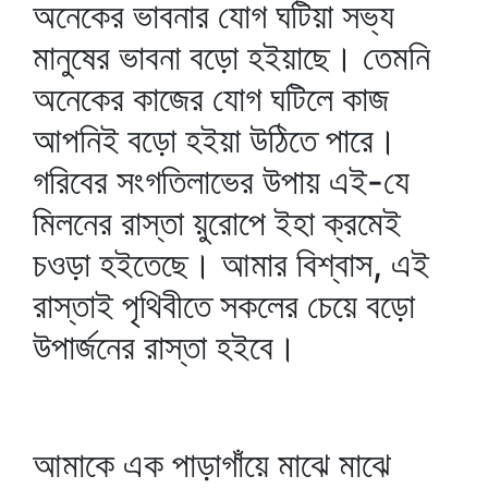
অনেকের ভাবনার যোগ ঘটিয়া সভ্য
মানুষের ভাবনা বড়ো হইয়াছে। তেমনি
অনেকের কাজের যোগ ঘটিলে কাজ
আপনিই বড়ো হইয়া উঠিতে পারে।
গরিবের সংগতিলাভের উপায় এই-যে
মিলনের রাস্তা য়ুরোপে ইহা ক্রমেই
চওড়া হইতেছে। আমার বিশ্বাস, এই
রাস্তাই পৃথিবীতে সকলের চেয়ে বড়ো
উপার্জনের রাস্তা হইবে।
আমাকে এক পাড়াগাঁয়ে মাঝে মাঝে