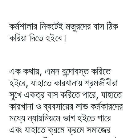
কর্মশালার নিকটেই মজুরদের বাস ঠিক
করিয়া দিতে হইবে।
এক কথায়, এমন বন্দোবস্ত করিতে
হইবে, যাহাতে কারখানায় শ্রমজীবীরা
সুখে একত্র বাস করিতে পারে, যাহাতে
কারখানা ও ব্যবসায়ের লাভ কর্মকারদের
মধ্যে ন্যায়নিয়মে ভাগ হইতে পারে
এবং যাহাতে ক্রমে ক্রমে সমাজের