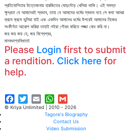
প্রতিযোগিতার উত্তেজনায় হারজিতের ঘোড়দৌড় খেলিয়া থাকি। এই সমস্ত
ক্ষুদ্রতা যে আমাদেরই স্বভাব, তাহা যে আমাদের ধর্মের স্বভাব নহে সে কথা আমরা
ক্রমে ক্রমে ভুলিয়া যাই এবং একদিন আমাদের ধর্মের উপরেই আমাদের নিজের
সংকীর্ণতা আরোপ করিয়া তাহাই লইয়া গৌরব করিতে লজ্জা বোধ করি না।
জয় জয় জয় হে, জয় বিশ্বেশ্বর,
মানবভাগ্যবিধাতা!
Please
Login
first to submit
a rendition.
Click here
for
help.
© Kriya Unlimited | 2010 - 2026
Tagore's Biography
Contact Us
Video Submission