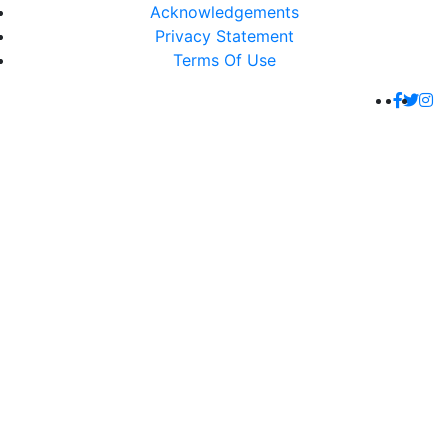
Acknowledgements
Privacy Statement
Terms Of Use