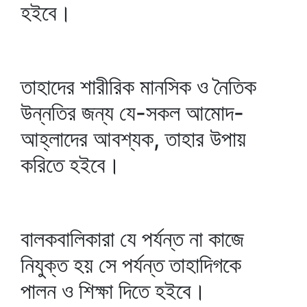
হইবে।
তাহাদের শারীরিক মানসিক ও নৈতিক
উন্নতির জন্য যে-সকল আমোদ-
আহ্লাদের আবশ্যক, তাহার উপায়
করিতে হইবে।
বালকবালিকারা যে পর্যন্ত না কাজে
নিযুক্ত হয় সে পর্যন্ত তাহাদিগকে
পালন ও শিক্ষা দিতে হইবে।