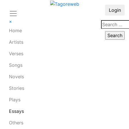
Login
×
Home
Artists
Verses
Songs
Novels
Stories
Plays
Essays
Others