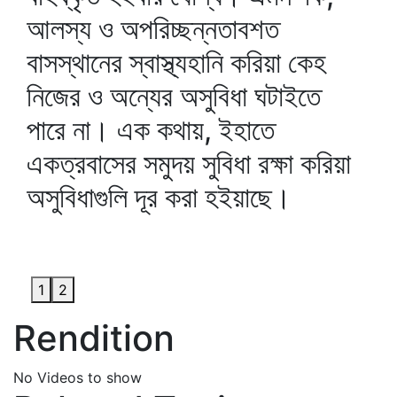
আলস্য ও অপরিচ্ছন্নতাবশত
বাসস্থানের স্বাস্থ্যহানি করিয়া কেহ
নিজের ও অন্যের অসুবিধা ঘটাইতে
পারে না। এক কথায়, ইহাতে
একত্রবাসের সমুদয় সুবিধা রক্ষা করিয়া
অসুবিধাগুলি দূর করা হইয়াছে।
1
2
Rendition
No Videos to show