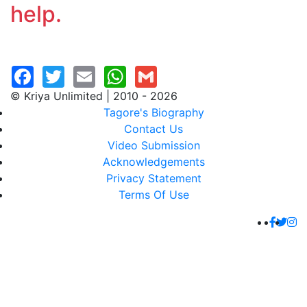
help.
© Kriya Unlimited | 2010 - 2026
Tagore's Biography
Contact Us
Video Submission
Acknowledgements
Privacy Statement
Terms Of Use