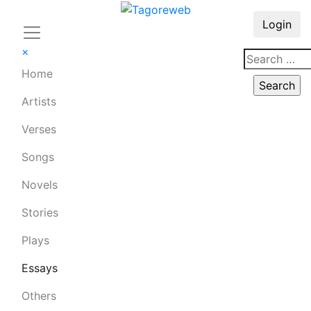
Login
×
Home
Artists
Verses
Songs
Novels
Stories
Plays
Essays
Others