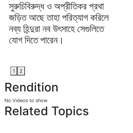
সুরুচিবিরুদ্ধ ও অপ্রীতিকর প্রথা
জড়িত আছে তাহা পরিত্যাগ করিলে
নব্য হিন্দুরা নব উৎসাহে সেগুলিতে
যোগ দিতে পারেন।
1
2
Rendition
No Videos to show
Related Topics