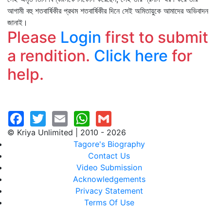
আগামী বহু শতবার্ষিকীর প্রথম শতবার্ষিকীর দিনে সেই অমিতায়ুকে আমাদের অভিবাদন
জানাই।
Please
Login
first to submit
a rendition.
Click here
for
help.
© Kriya Unlimited | 2010 - 2026
Tagore's Biography
Contact Us
Video Submission
Acknowledgements
Privacy Statement
Terms Of Use