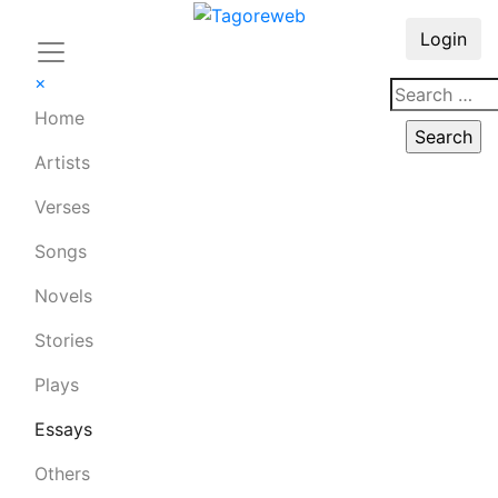
Login
×
Home
Artists
Verses
Songs
Novels
Stories
Plays
Essays
Others