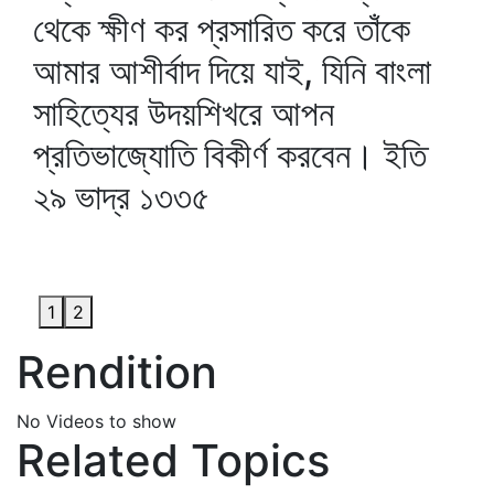
থেকে ক্ষীণ কর প্রসারিত করে তাঁকে
আমার আশীর্বাদ দিয়ে যাই, যিনি বাংলা
সাহিত্যের উদয়শিখরে আপন
প্রতিভাজ্যোতি বিকীর্ণ করবেন। ইতি
২৯ ভাদ্র ১৩৩৫
1
2
Rendition
No Videos to show
Related Topics