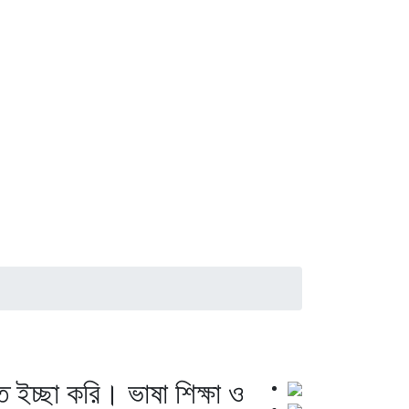
ে ইচ্ছা করি। ভাষা শিক্ষা ও