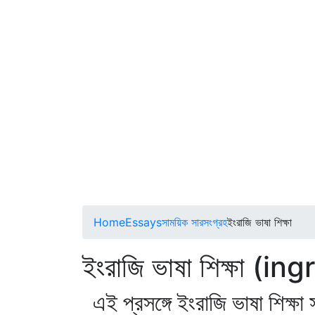
Home
Essays
সাময়িক সারসংগ্রহ
ইংরাজি ভাষা শিক্ষা
ইংরাজি ভাষা শিক্ষা (
এই প্রসঙ্গে ইংরাজি ভাষা শিক্ষ