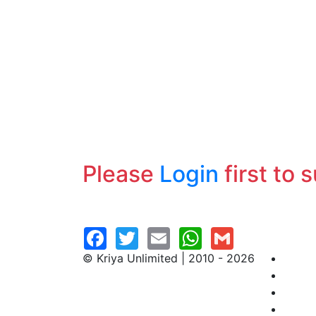
Please
Login
first to 
© Kriya Unlimited | 2010 - 2026