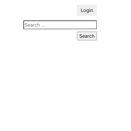
Login