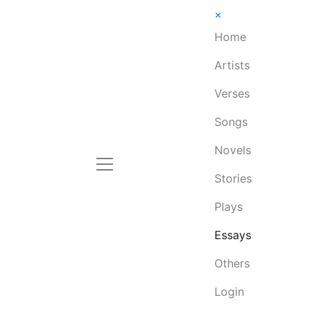
×
Home
Artists
Verses
Songs
Novels
Stories
Plays
Essays
Others
Login