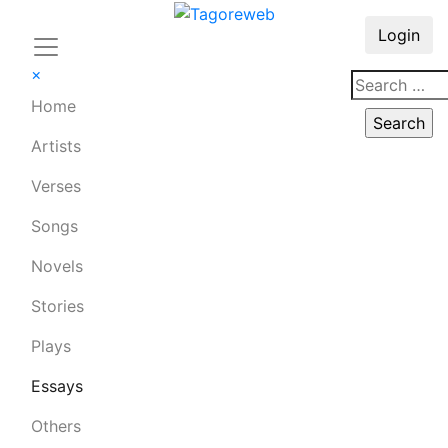
Login
×
Home
Artists
Verses
Songs
Novels
Stories
Plays
Essays
Others