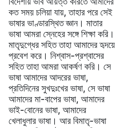
বিদেশীয় ভাব আয়ত্ত করিতে আমাদের
কত সময় চলিয়া যায়, তাহার পরে সেই
ভাষার ভাণ্ডারস্থিত জ্ঞান। মাতার
ভাষা আমরা স্নেহের সঙ্গে শিক্ষা করি।
মাতৃদুগ্ধের সহিত তাহা আমাদের হৃদয়ে
প্রবেশ করে। নিশ্বাস-প্রশ্বাসের
সহিত তাহা আমরা আকর্ষণ করি। সে
ভাষা আমাদের আদরের ভাষা,
প্রতিদিনের সুখদুঃখের ভাষা, সে ভাষা
আমাদের মা-বাপের ভাষা, আমাদের
ভাই-বোনের ভাষা, আমাদের
খেলাধুলার ভাষা। আর বিমাতৃ-ভাষা