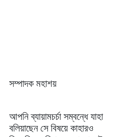
সম্পাদক মহাশয়
আপনি ব্যায়ামচর্চা সম্বন্ধে যাহা
বলিয়াছেন সে বিষয়ে কাহারও