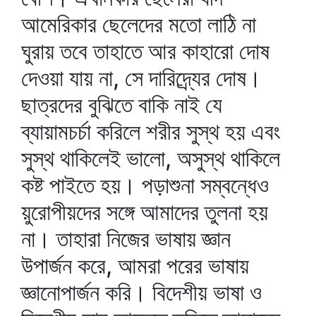
আমেরিকার ছেলেদের মতো লাঠি না
ঘুরায় তবে তাহাতে আর কাহারো দোষ
দেওয়া যায় না, সে দারিদ্র্যের দোষ।
ছাত্রদের বুঝিতে বাকি নাই যে
ব্যায়ামচর্চা করিলে শরীর সুস্থ হয় এবং
সুস্থ থাকিলেই ভালো, অসুস্থ থাকিলে
কষ্ট পাইতে হয়। পড়াশুনা সম্বন্ধেও
য়ুরোপীয়দের সঙ্গে আমাদের তুলনা হয়
না। তাহারা নিজের ভাষায় জ্ঞান
উপার্জন করে, আমরা পরের ভাষায়
জ্ঞানোপার্জন করি। বিদেশীয় ভাষা ও