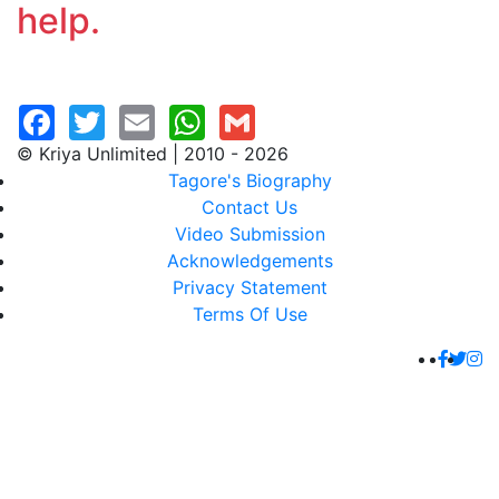
help.
© Kriya Unlimited | 2010 - 2026
Tagore's Biography
Contact Us
Video Submission
Acknowledgements
Privacy Statement
Terms Of Use