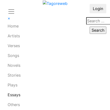
Login
×
Home
Artists
Verses
Songs
Novels
Stories
Plays
Essays
Others