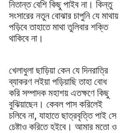
নিতান্ত বেশি কিছু পাইব না। কিন্তু
সংসারের নতুন বোঝার চাপুনি যে মাথায়
পড়িবে তাহাতে মাথা তুলিবার শক্তি
থাকিবে না।
খেলাধুলা ছাড়িয়া কেন যে দিনরাত্রি
ব্যাকরণ লইয়া পড়িয়াছি তাহা বোধ
করি সম্পাদক মহাশয় এতক্ষণে কিছু
বুঝিয়াছেন। কেবল পাস করিলেই
চলিবে না, যাহাতে ছাত্রবৃত্তি পাই সে
চেষ্টাও করিতে হইবে। আমার মতো ও