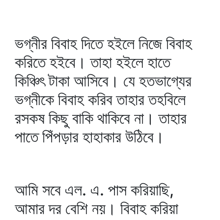
ভগ্নীর বিবাহ দিতে হইলে নিজে বিবাহ
করিতে হইবে। তাহা হইলে হাতে
কিঞ্চিৎ টাকা আসিবে। যে হতভাগ্যের
ভগ্নীকে বিবাহ করিব তাহার তহবিলে
রসকষ কিছু বাকি থাকিবে না। তাহার
পাতে পিঁপড়ার হাহাকার উঠিবে।
আমি সবে এল. এ. পাস করিয়াছি,
আমার দর বেশি নয়। বিবাহ করিয়া