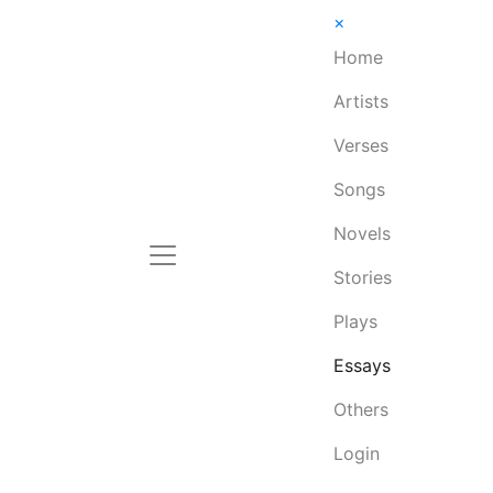
×
Home
Artists
Verses
Songs
Novels
Stories
Plays
Essays
Others
Login