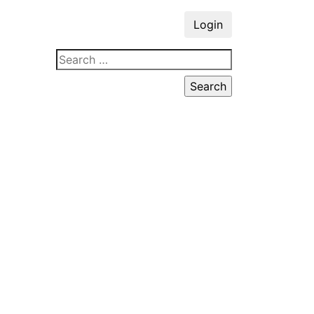
Login