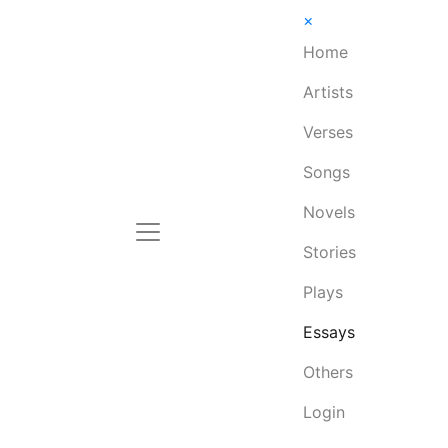
×
Home
Artists
Verses
Songs
Novels
Stories
Plays
Essays
Others
Login