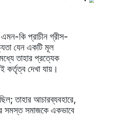
, এমন-কি প্রাচীন গ্রীস-
্যতা যেন একটি মূল
ধ্যে তাহার প্রত্যেক
ই কর্তৃত্ব দেখা যায়।
ছিল; তাহার আচারব্যবহারে,
্ত্রে সমস্ত সমাজকে একভাবে