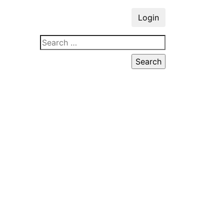
Login