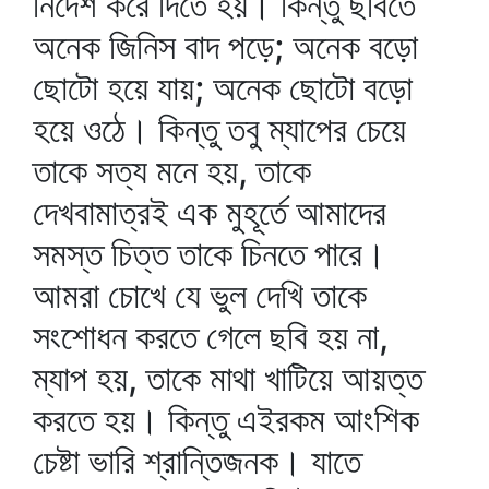
নির্দেশ করে দিতে হয়। কিন্তু ছবিতে
অনেক জিনিস বাদ পড়ে; অনেক বড়ো
ছোটো হয়ে যায়; অনেক ছোটো বড়ো
হয়ে ওঠে। কিন্তু তবু ম্যাপের চেয়ে
তাকে সত্য মনে হয়, তাকে
দেখবামাত্রই এক মুহূর্তে আমাদের
সমস্ত চিত্ত তাকে চিনতে পারে।
আমরা চোখে যে ভুল দেখি তাকে
সংশোধন করতে গেলে ছবি হয় না,
ম্যাপ হয়, তাকে মাথা খাটিয়ে আয়ত্ত
করতে হয়। কিন্তু এইরকম আংশিক
চেষ্টা ভারি শ্রান্তিজনক। যাতে