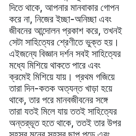
দিতে থাকে, আপনার মানবাকার গোপন
করে না, নিজের ইচ্ছা-অনিচ্ছা এবং
জীবনের আন্দোলন প্রকাশ করে, তখনই
সেটা সাহিত্যের শ্রেণীতে ভুক্ত হয়।
এইজন্যে বিজ্ঞান দর্শন সবই সাহিত্যের
মধ্যে মিশিয়ে থাকতে পারে এবং
ক্রমেই মিশিয়ে যায়। প্রথম গজিয়ে
তারা দিন-কতক অত্যন্ত খাড়া হয়ে
থাকে, তার পরে মানবজীবনের সঙ্গে
তারা যতই মিলে যায় ততই সাহিত্যের
অন্তর্‌ভূত হতে থাকে, ততই তার উপর
সহস্র মনের সহস্র ছাপ পড়ে এবং