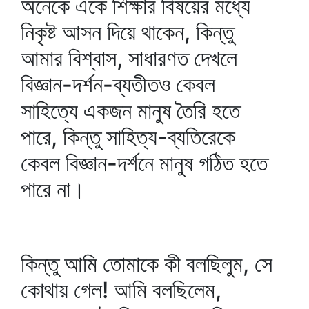
অনেকে একে শিক্ষার বিষয়ের মধ্যে
নিকৃষ্ট আসন দিয়ে থাকেন, কিন্তু
আমার বিশ্বাস, সাধারণত দেখলে
বিজ্ঞান-দর্শন-ব্যতীতও কেবল
সাহিত্যে একজন মানুষ তৈরি হতে
পারে, কিন্তু সাহিত্য-ব্যতিরেকে
কেবল বিজ্ঞান-দর্শনে মানুষ গঠিত হতে
পারে না।
কিন্তু আমি তোমাকে কী বলছিলুম, সে
কোথায় গেল! আমি বলছিলেম,