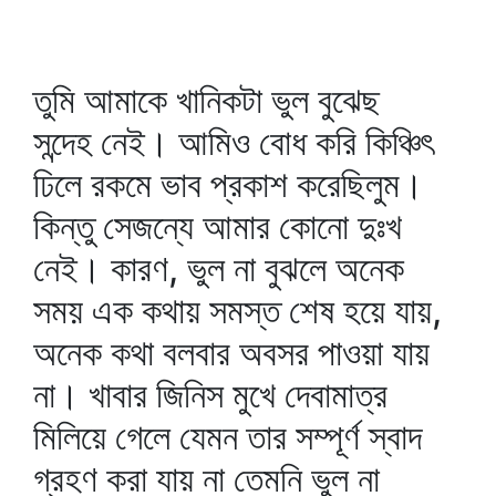
তুমি আমাকে খানিকটা ভুল বুঝেছ
সন্দেহ নেই। আমিও বোধ করি কিঞ্চিৎ
ঢিলে রকমে ভাব প্রকাশ করেছিলুম।
কিন্তু সেজন্যে আমার কোনো দুঃখ
নেই। কারণ, ভুল না বুঝলে অনেক
সময় এক কথায় সমস্ত শেষ হয়ে যায়,
অনেক কথা বলবার অবসর পাওয়া যায়
না। খাবার জিনিস মুখে দেবামাত্র
মিলিয়ে গেলে যেমন তার সম্পূর্ণ স্বাদ
গ্রহণ করা যায় না তেমনি ভুল না