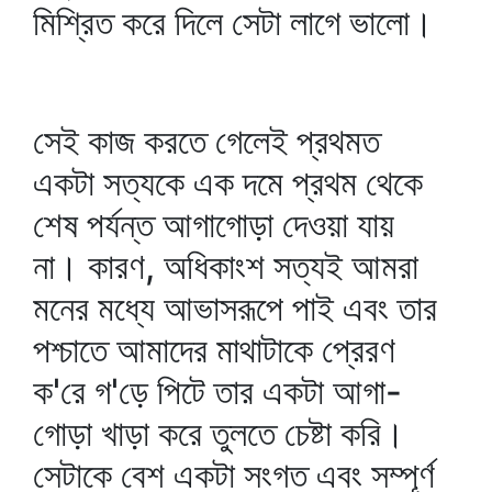
মিশ্রিত করে দিলে সেটা লাগে ভালো।
সেই কাজ করতে গেলেই প্রথমত
একটা সত্যকে এক দমে প্রথম থেকে
শেষ পর্যন্ত আগাগোড়া দেওয়া যায়
না। কারণ, অধিকাংশ সত্যই আমরা
মনের মধ্যে আভাসরূপে পাই এবং তার
পশ্চাতে আমাদের মাথাটাকে প্রেরণ
ক'রে গ'ড়ে পিটে তার একটা আগা-
গোড়া খাড়া করে তুলতে চেষ্টা করি।
সেটাকে বেশ একটা সংগত এবং সম্পূর্ণ