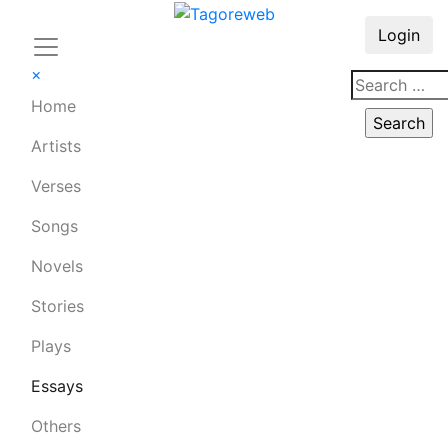
Login
×
Home
Artists
Verses
Songs
Novels
Stories
Plays
Essays
Others