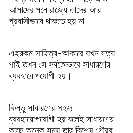
আমাদের মনোরাজ্যে তাদের আর
প্রবাসীভাবে থাকতে হয় না।
এইরকম সাহিত্য-আকারে যখন সত্য
পাই তখন সে সর্বতোভাবে সাধারণের
ব্যবহারোপযোগী হয়।
কিন্তু সাধারণের সহজ
ব্যবহারোপযোগী হয় বলেই সাধারণের
কাছে অনেক সময় তার বিশেষ গৌরব