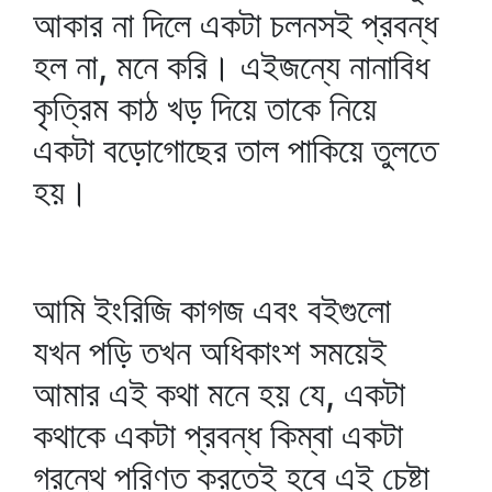
আকার না দিলে একটা চলনসই প্রবন্ধ
হল না, মনে করি। এইজন্যে নানাবিধ
কৃত্রিম কাঠ খড় দিয়ে তাকে নিয়ে
একটা বড়োগোছের তাল পাকিয়ে তুলতে
হয়।
আমি ইংরিজি কাগজ এবং বইগুলো
যখন পড়ি তখন অধিকাংশ সময়েই
আমার এই কথা মনে হয় যে, একটা
কথাকে একটা প্রবন্ধ কিম্বা একটা
গ্রন্থে পরিণত করতেই হবে এই চেষ্টা