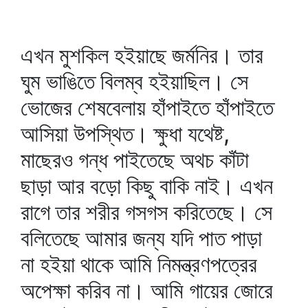
এখন মুশকিল হইয়াছে জর্মনির। তার
ঘুম ভাঙিতে বিলম্ব হইয়াছিল। সে
ভোজের শেষবেলায় হাঁপাইতে হাঁপাইতে
আসিয়া উপস্থিত। ক্ষুধা যথেষ্ট,
মাছেরও গন্ধ পাইতেছে অথচ কাঁটা
ছাড়া আর বড়ো কিছু বাকি নাই। এখন
রাগে তার শরীর গসগস করিতেছে। সে
বলিতেছে আমার জন্য যদি পাত পাড়া
না হইয়া থাকে আমি নিমন্ত্রণপত্রের
অপেক্ষা করিব না। আমি গায়ের জোরে