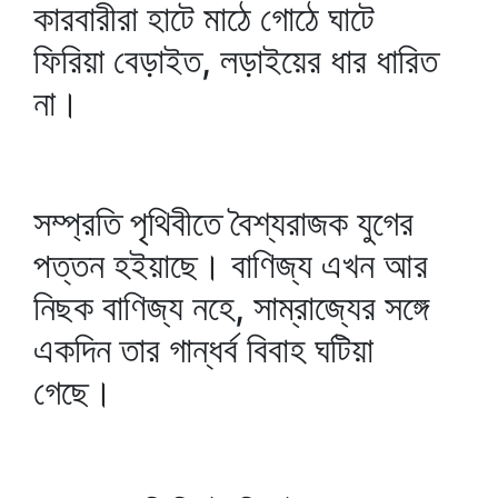
কারবারীরা হাটে মাঠে গোঠে ঘাটে
ফিরিয়া বেড়াইত, লড়াইয়ের ধার ধারিত
না।
সম্প্রতি পৃথিবীতে বৈশ্যরাজক যুগের
পত্তন হইয়াছে। বাণিজ্য এখন আর
নিছক বাণিজ্য নহে, সাম্রাজ্যের সঙ্গে
একদিন তার গান্ধর্ব বিবাহ ঘটিয়া
গেছে।