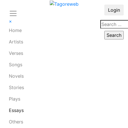
Login
×
Home
Artists
Verses
Songs
Novels
Stories
Plays
Essays
Others