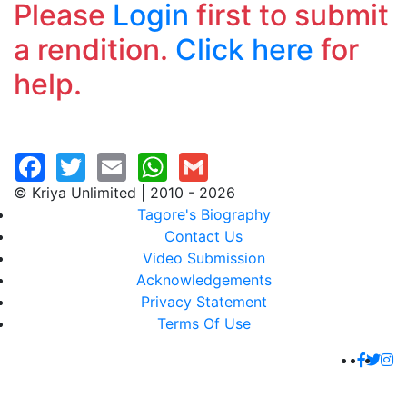
Please
Login
first to submit
a rendition.
Click here
for
help.
© Kriya Unlimited | 2010 - 2026
Tagore's Biography
Contact Us
Video Submission
Acknowledgements
Privacy Statement
Terms Of Use