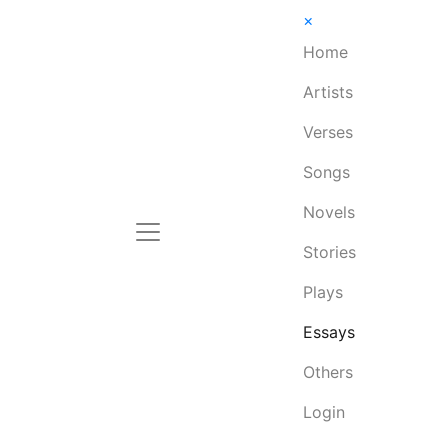
×
Home
Artists
Verses
Songs
Novels
Stories
Plays
Essays
Others
Login