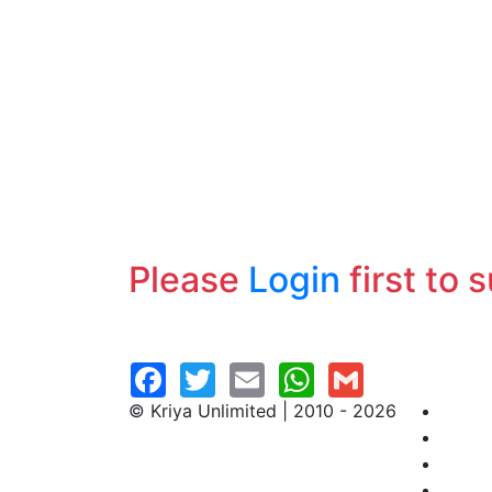
Please
Login
first to 
© Kriya Unlimited | 2010 - 2026