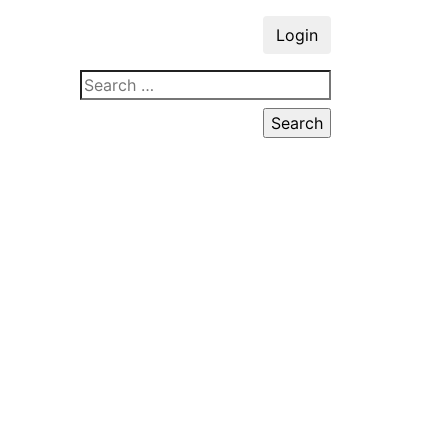
Login