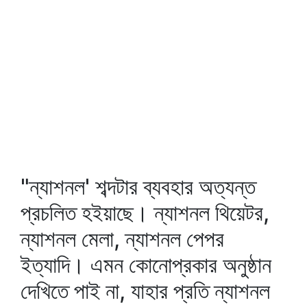
"ন্যাশনল' শব্দটার ব্যবহার অত্যন্ত
প্রচলিত হইয়াছে। ন্যাশনল থিয়েটর,
ন্যাশনল মেলা, ন্যাশনল পেপর
ইত্যাদি। এমন কোনোপ্রকার অনুষ্ঠান
দেখিতে পাই না, যাহার প্রতি ন্যাশনল