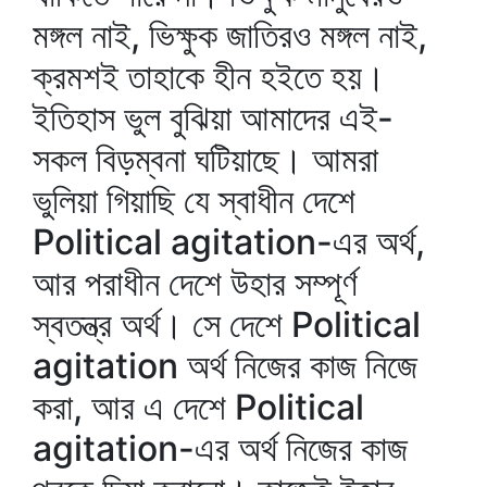
মঙ্গল নাই, ভিক্ষুক জাতিরও মঙ্গল নাই,
ক্রমশই তাহাকে হীন হইতে হয়।
ইতিহাস ভুল বুঝিয়া আমাদের এই-
সকল বিড়ম্বনা ঘটিয়াছে। আমরা
ভুলিয়া গিয়াছি যে স্বাধীন দেশে
Political agitation-এর অর্থ,
আর পরাধীন দেশে উহার সম্পূর্ণ
স্বতন্ত্র অর্থ। সে দেশে Political
agitation অর্থ নিজের কাজ নিজে
করা, আর এ দেশে Political
agitation-এর অর্থ নিজের কাজ