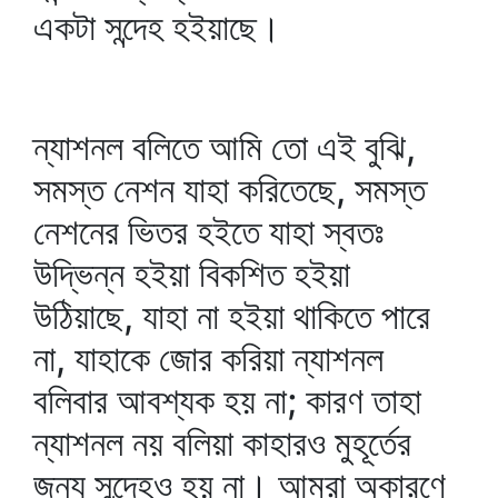
একটা সন্দেহ হইয়াছে।
ন্যাশনল বলিতে আমি তো এই বুঝি,
সমস্ত নেশন যাহা করিতেছে, সমস্ত
নেশনের ভিতর হইতে যাহা স্বতঃ
উদ্ভিন্ন হইয়া বিকশিত হইয়া
উঠিয়াছে, যাহা না হইয়া থাকিতে পারে
না, যাহাকে জোর করিয়া ন্যাশনল
বলিবার আবশ্যক হয় না; কারণ তাহা
ন্যাশনল নয় বলিয়া কাহারও মুহূর্তের
জন্য সন্দেহও হয় না। আমরা অকারণে