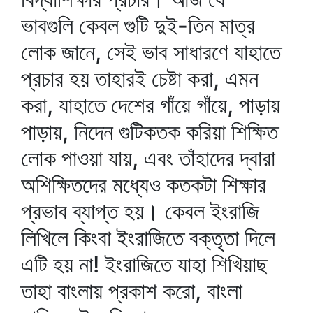
ভাবগুলি কেবল গুটি দুই-তিন মাত্র
লোক জানে, সেই ভাব সাধারণে যাহাতে
প্রচার হয় তাহারই চেষ্টা করা, এমন
করা, যাহাতে দেশের গাঁয়ে গাঁয়ে, পাড়ায়
পাড়ায়, নিদেন গুটিকতক করিয়া শিক্ষিত
লোক পাওয়া যায়, এবং তাঁহাদের দ্বারা
অশিক্ষিতদের মধ্যেও কতকটা শিক্ষার
প্রভাব ব্যাপ্ত হয়। কেবল ইংরাজি
লিখিলে কিংবা ইংরাজিতে বক্তৃতা দিলে
এটি হয় না! ইংরাজিতে যাহা শিখিয়াছ
তাহা বাংলায় প্রকাশ করো, বাংলা