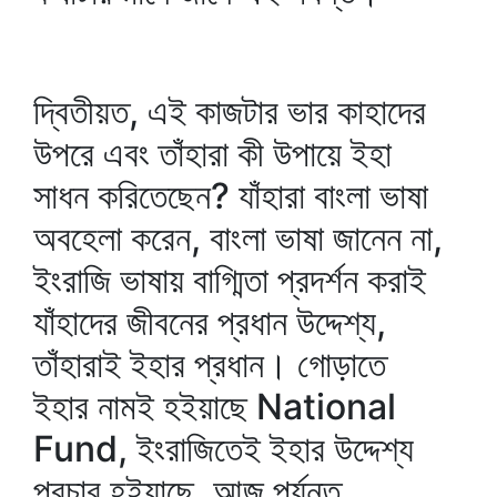
দ্বিতীয়ত, এই কাজটার ভার কাহাদের
উপরে এবং তাঁহারা কী উপায়ে ইহা
সাধন করিতেছেন? যাঁহারা বাংলা ভাষা
অবহেলা করেন, বাংলা ভাষা জানেন না,
ইংরাজি ভাষায় বাগ্মিতা প্রদর্শন করাই
যাঁহাদের জীবনের প্রধান উদ্দেশ্য,
তাঁহারাই ইহার প্রধান। গোড়াতে
ইহার নামই হইয়াছে National
Fund, ইংরাজিতেই ইহার উদ্দেশ্য
প্রচার হইয়াছে, আজ পর্যন্ত