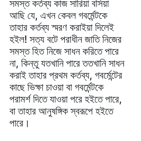
সমস্ত কর্তব্য কাজ সারিয়া বসিয়া
আছি যে, এখন কেবল গবর্মেন্টকে
তাহার কর্তব্য স্মরণ করাইয়া দিলেই
হইল! সত্য বটে পরাধীন জাতি নিজের
সমস্ত হিত নিজে সাধন করিতে পারে
না, কিন্তু যতখানি পারে ততখানি সাধন
করাই তাহার প্রথম কর্তব্য, গবর্মেন্টের
কাছে ভিক্ষা চাওয়া বা গবর্মেন্টকে
পরামর্শ দিতে যাওয়া পরে হইতে পারে,
বা তাহার আনুষঙ্গিক স্বরূপে হইতে
পারে।