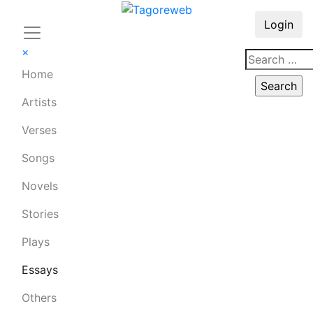
Login
×
Home
Artists
Verses
Songs
Novels
Stories
Plays
Essays
Others