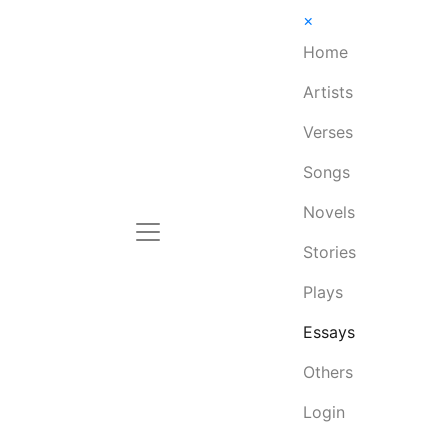
×
Home
Artists
Verses
Songs
Novels
Stories
Plays
Essays
Others
Login