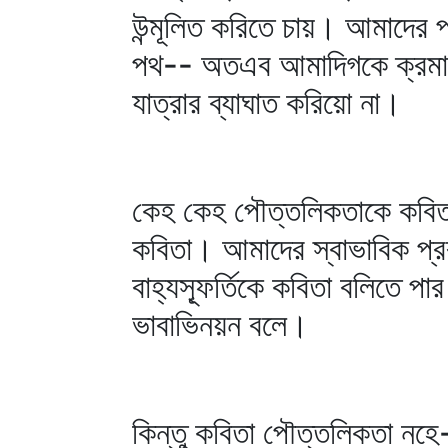
উন্মূলিত করিতে চায়। আমাদের 
পথ-- অতএব আমাদিগকে ক্রমাগত
যাত্রার ব্যাঘাত করিয়ো না।
কেহ কেহ পৌত্তলিকতাকে কবিতা
কবিতা। আমাদের স্বাভাবিক প্র
বাহ্যস্ফূর্তিকে কবিতা বলিতে প
ভাবাভিনয়ন বলে।
কিন্তু কবিতা পৌত্তলিকতা নহ