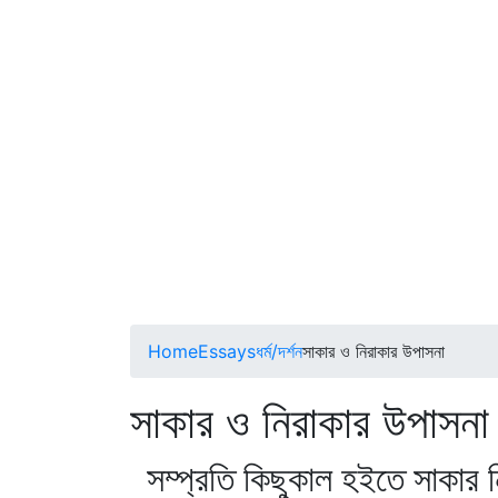
Home
Essays
ধর্ম/দর্শন
সাকার ও নিরাকার উপাসনা
সাকার ও নিরাকার উপাস
সম্প্রতি কিছুকাল হইতে সাকার 