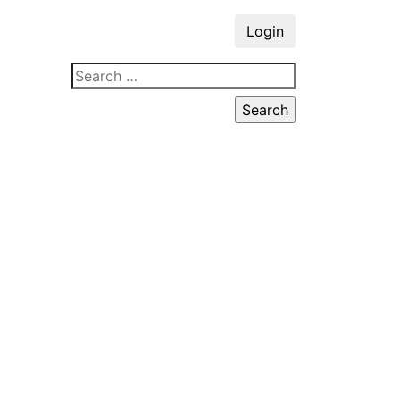
Login