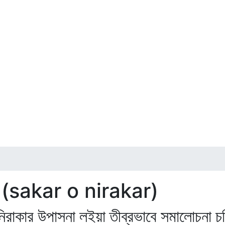
না (sakar o nirakar)
নিরাকার উপাসনা লইয়া তীব্রভাবে সমালোচনা 