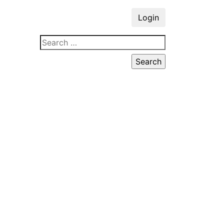
Login