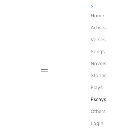
×
Home
Artists
Verses
Songs
Novels
Stories
Plays
Essays
Others
Login