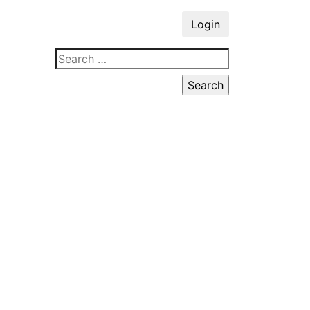
Login