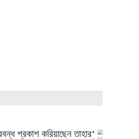
প্রবন্ধ প্রকাশ করিয়াছেন তাহার