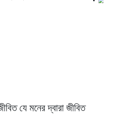
ীবিত যে মনের দ্বারা জীবিত