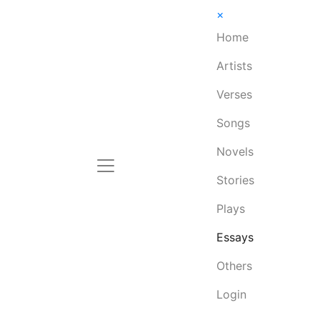
×
Home
Artists
Verses
Songs
Novels
Stories
Plays
Essays
Others
Login