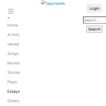
Login
×
Home
Artists
Verses
Songs
Novels
Stories
Plays
Essays
Others