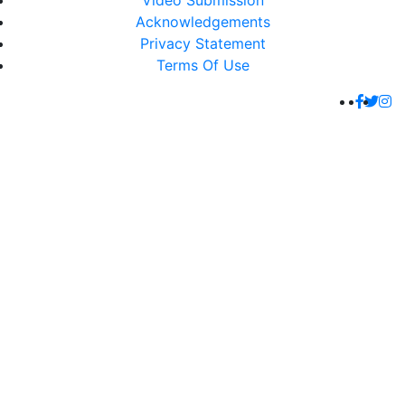
Video Submission
Acknowledgements
Privacy Statement
Terms Of Use