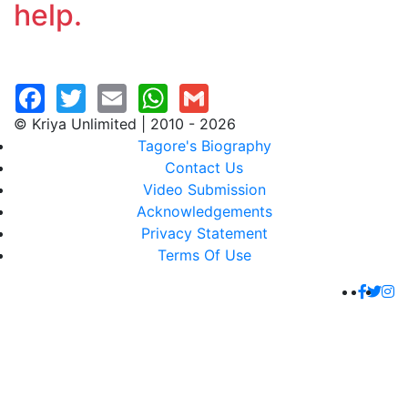
help.
© Kriya Unlimited | 2010 - 2026
Tagore's Biography
Contact Us
Video Submission
Acknowledgements
Privacy Statement
Terms Of Use