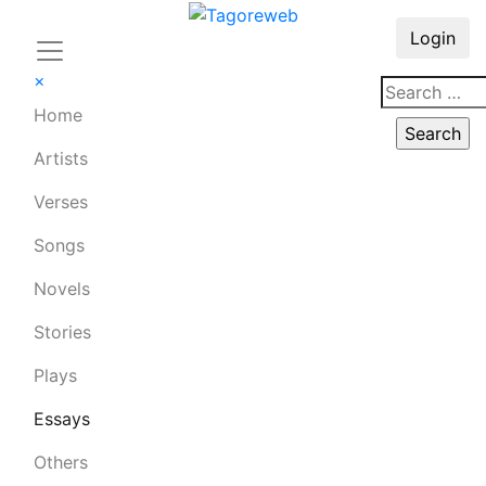
Login
×
Home
Artists
Verses
Songs
Novels
Stories
Plays
Essays
Others