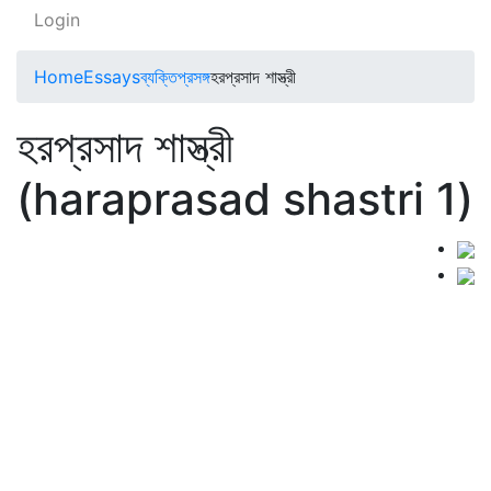
Login
Home
Essays
ব্যক্তিপ্রসঙ্গ
হরপ্রসাদ শাস্ত্রী
হরপ্রসাদ শাস্ত্রী
(haraprasad shastri 1)