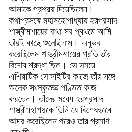
আমাকে প্রশ্রয় দিয়েছিলেন।
কথাপ্রসঙ্গে মহামহোপাধ্যায় হরপ্রসাদ
শাস্ত্রীমশায়ের কথা সব প্রথমে আমি
তাঁরই কাছে শুনেছিলাম। অনুভব
করেছিলেম শাস্ত্রীমশায়ের প্রতি তাঁর
বিশেষ শ্রদ্ধা ছিল। সে সময়ে
এশিয়াটিক সোসাইটির কাজে তাঁর সঙ্গে
অনেক সংস্কৃতজ্ঞ পণ্ডিত কাজ
করতেন। তাঁদের মধ্যে হরপ্রসাদ
শাস্ত্রীমহাশয়কে তিনি যে বিশেষভাবে
আদর করেছিলেন পরেও তার প্রমাণ