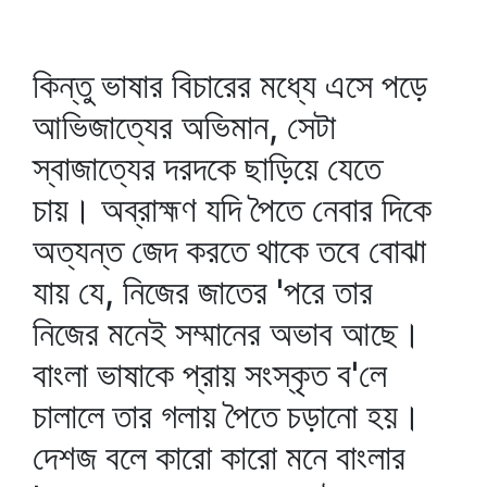
কিন্তু ভাষার বিচারের মধ্যে এসে পড়ে
আভিজাত্যের অভিমান, সেটা
স্বাজাত্যের দরদকে ছাড়িয়ে যেতে
চায়। অব্রাহ্মণ যদি পৈতে নেবার দিকে
অত্যন্ত জেদ করতে থাকে তবে বোঝা
যায় যে, নিজের জাতের 'পরে তার
নিজের মনেই সম্মানের অভাব আছে।
বাংলা ভাষাকে প্রায় সংস্কৃত ব'লে
চালালে তার গলায় পৈতে চড়ানো হয়।
দেশজ বলে কারো কারো মনে বাংলার