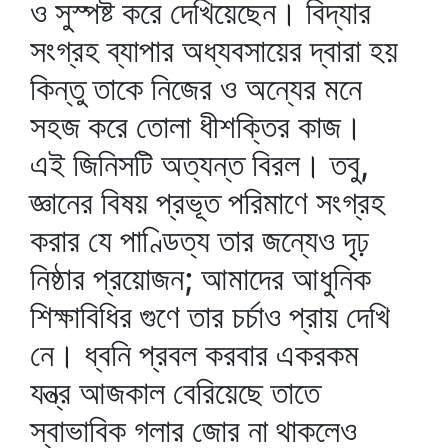
ও সুস্পষ্ট করে দেখিয়েছেন। বিদ্যার
সংগ্রহ ব্যাপার অধ্যবসায়ের দ্বারা হয়
কিন্তু তাকে নিজের ও অন্যের মনে
সহজ করে তোলা ধীশক্তির কাজ।
এই জিনিসটি অত্যন্ত বিরল। তবু,
জ্ঞানের বিষয় প্রভূত পরিমাণে সংগ্রহ
করার যে পাণ্ডিত্য তার জন্যেও দৃঢ়
নিষ্ঠার প্রয়োজন; আমাদের আধুনিক
শিক্ষাবিধির গুণে তার চর্চাও প্রায় দেখি
নে। ধ্বনি প্রবল করবার একরকম
যন্ত্র আজকাল বেরিয়েছে তাতে
স্বাভাবিক গলার জোর না থাকলেও