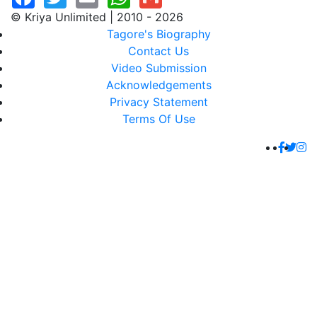
© Kriya Unlimited | 2010 - 2026
Tagore's Biography
Contact Us
Video Submission
Acknowledgements
Privacy Statement
Terms Of Use