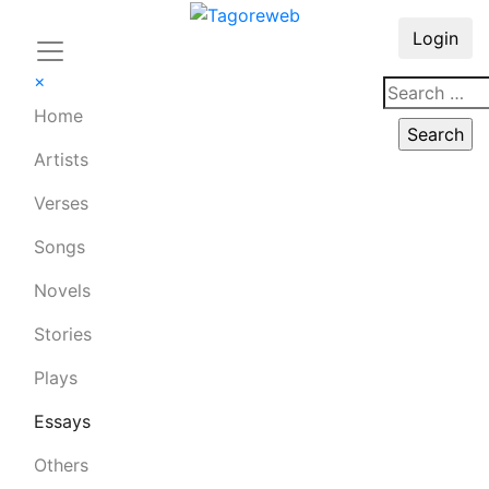
Login
×
Home
Artists
Verses
Songs
Novels
Stories
Plays
Essays
Others