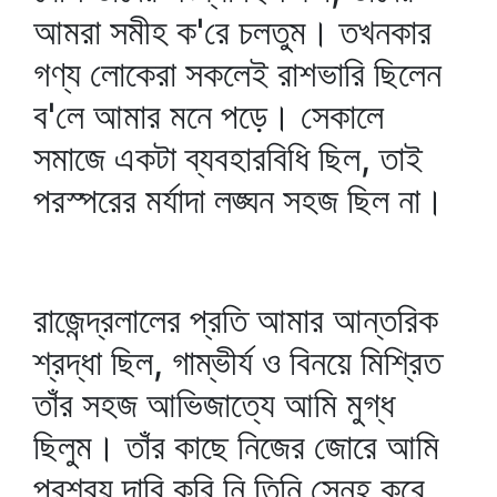
আমরা সমীহ ক'রে চলতুম। তখনকার
গণ্য লোকেরা সকলেই রাশভারি ছিলেন
ব'লে আমার মনে পড়ে। সেকালে
সমাজে একটা ব্যবহারবিধি ছিল, তাই
পরস্পরের মর্যাদা লঙ্ঘন সহজ ছিল না।
রাজেন্দ্রলালের প্রতি আমার আন্তরিক
শ্রদ্ধা ছিল, গাম্ভীর্য ও বিনয়ে মিশ্রিত
তাঁর সহজ আভিজাত্যে আমি মুগ্ধ
ছিলুম। তাঁর কাছে নিজের জোরে আমি
প্রশ্রয় দাবি করি নি তিনি স্নেহ করে