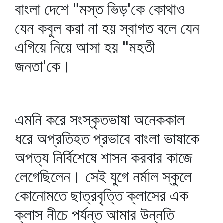
বাংলা দেশে "মস্ত ভিড়'কে কোথাও
যেন কবুল করা না হয় স্বাগত বলে যেন
এগিয়ে নিয়ে আসা হয় "মহতী
জনতা'কে।
এমনি করে সংস্কৃতভাষা অনেককাল
ধরে অপ্রতিহত প্রভাবে বাংলা ভাষাকে
অপত্য নির্বিশেষে শাসন করবার কাজে
লেগেছিলেন। সেই যুগে নর্মাল স্কুলে
কোনোমতে ছাত্রবৃত্তি ক্লাসের এক
ক্লাস নীচে পর্যন্ত আমার উন্নতি