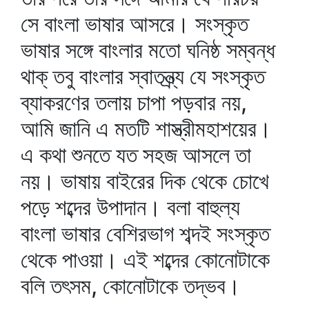
সে বাংলা ভাষার আসরে। সংস্কৃত
ভাষার সঙ্গে বাংলার মতো ঘনিষ্ঠ সম্বন্ধ
থাক্‌ তবু বাংলার স্বাতন্ত্র্য যে সংস্কৃত
ব্যাকরণের তলায় চাপা পড়বার নয়,
আমি জানি এ মতটি শাস্ত্রীমহাশয়ের।
এ কথা শুনতে যত সহজ আসলে তা
নয়। ভাষায় বাইরের দিক থেকে চোখে
পড়ে শব্দের উপাদান। বলা বাহুল্য
বাংলা ভাষার বেশিরভাগ শব্দই সংস্কৃত
থেকে পাওয়া। এই শব্দের কোনোটাকে
বলি তৎসম, কোনোটাকে তদ্‌ভব।