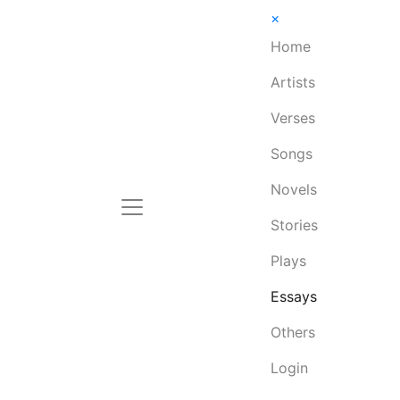
×
Home
Artists
Verses
Songs
Novels
Stories
Plays
Essays
Others
Login