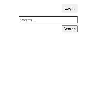
Login