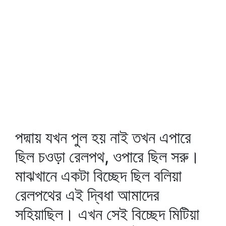
পদ্মায় যখন পুল হয় নাই তখন এপারে
ছিল চওড়া রেলপথ, ওপারে ছিল সরু।
মাঝখানে একটা বিচ্ছেদ ছিল বলিয়া
রেলপথের এই দ্বিধা আমাদের
সহিয়াছিল। এখন সেই বিচ্ছেদ মিটিয়া