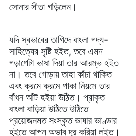
সোনার সীতা গড়িলেন।
যদি স্বভাবের তাগিদে বাংলা গদ্য-
সাহিত্যের সৃষ্টি হইত, তবে এমন
গড়াপেটা ভাষা দিয়া তার আরম্ভ হইত
না। তবে গোড়ায় তাহা কাঁচা থাকিত
এবং ক্রমে ক্রমে পাকা নিয়মে তার
বাঁধন আঁট হইয়া উঠিত। প্রাকৃত
বাংলা বাড়িয়া উঠিতে উঠিতে
প্রয়োজনমত সংস্কৃত ভাষার ভাণ্ডার
হইতে আপন অভাব দূর করিয়া লইত।