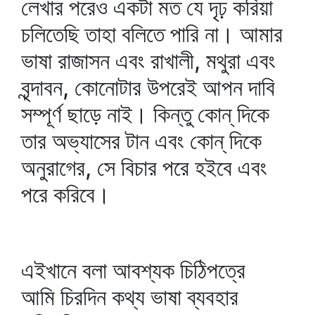
লেখার পরেও একটা মত যে দৃঢ় করিয়া
চলিতেছি তাহা বলিতে পারি না। আমার
ভাষা রাজাসন এবং রাখালী, মথুরা এবং
বৃন্দাবন, কোনোটার উপরেই আপন দাবি
সম্পূর্ণ ছাড়ে নাই। কিন্তু কোন্‌ দিকে
তার অভ্যাসের টান এবং কোন্‌ দিকে
অনুরাগের, সে বিচার পরে হইবে এবং
পরে করিবে।
এইখানে বলা আবশ্যক চিঠিপত্রে
আমি চিরদিন কথ্য ভাষা ব্যবহার