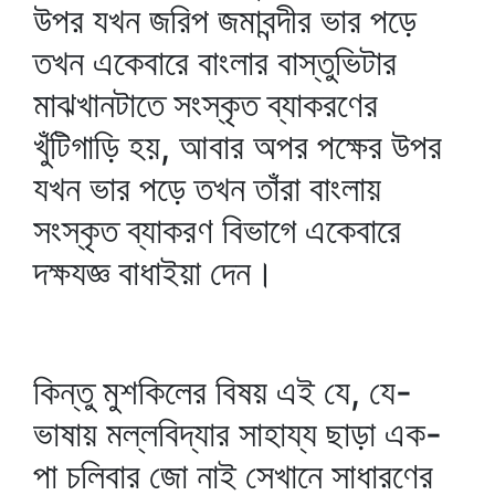
উপর যখন জরিপ জমাবন্দীর ভার পড়ে
তখন একেবারে বাংলার বাস্তুভিটার
মাঝখানটাতে সংস্কৃত ব্যাকরণের
খুঁটিগাড়ি হয়, আবার অপর পক্ষের উপর
যখন ভার পড়ে তখন তাঁরা বাংলায়
সংস্কৃত ব্যাকরণ বিভাগে একেবারে
দক্ষযজ্ঞ বাধাইয়া দেন।
কিন্তু মুশকিলের বিষয় এই যে, যে-
ভাষায় মল্লবিদ্যার সাহায্য ছাড়া এক-
পা চলিবার জো নাই সেখানে সাধারণের