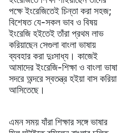
পক্ষে ইংরেজিতেই চিন্তা করা সহজ;
বিশেষত যে-সকল ভাব ও বিষয়
ইংরেজি হইতেই তাঁরা প্রথম লাভ
করিয়াছেন সেগুলা বাংলা ভাষায়
ব্যবহার করা দুঃসাধ্য। কাজেই
আমাদের ইংরেজি-শিক্ষা ও বাংলা ভাষা
সদরে অন্দরে স্বতন্ত্র হইয়া বাস করিয়া
আসিতেছে।
এমন সময় যাঁরা শিক্ষার সঙ্গে ভাষার