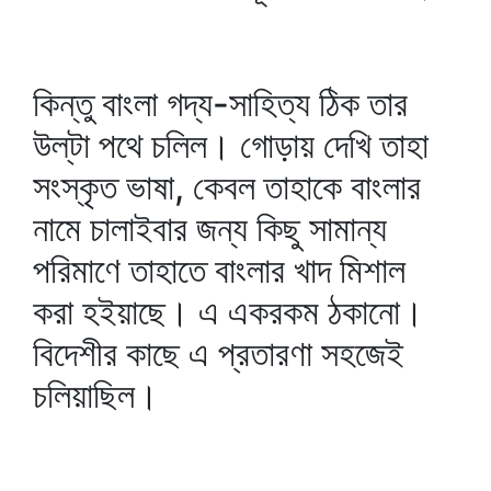
কিন্তু বাংলা গদ্য-সাহিত্য ঠিক তার
উল্‌টা পথে চলিল। গোড়ায় দেখি তাহা
সংস্কৃত ভাষা, কেবল তাহাকে বাংলার
নামে চালাইবার জন্য কিছু সামান্য
পরিমাণে তাহাতে বাংলার খাদ মিশাল
করা হইয়াছে। এ একরকম ঠকানো।
বিদেশীর কাছে এ প্রতারণা সহজেই
চলিয়াছিল।