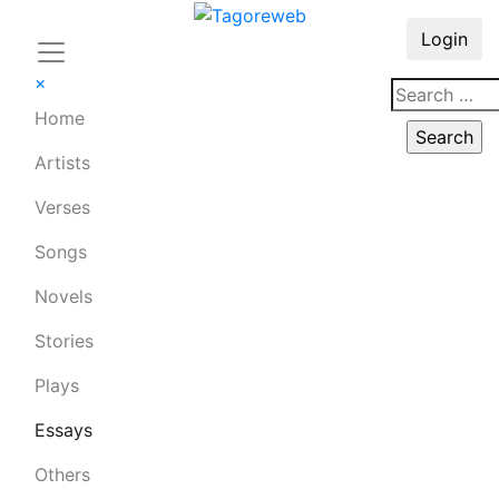
Login
×
Home
Artists
Verses
Songs
Novels
Stories
Plays
Essays
Others