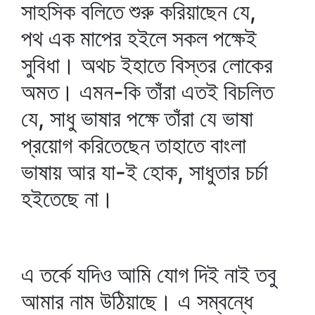
সাহসিক বলিতে শুরু করিয়াছেন যে,
পথ এক মাপের হইলে সকল পক্ষেই
সুবিধা। অথচ ইহাতে বিস্তর লোকের
অমত। এমন-কি তাঁরা এতই বিচলিত
যে, সাধু ভাষার পক্ষে তাঁরা যে ভাষা
প্রয়োগ করিতেছেন তাহাতে বাংলা
ভাষায় আর যা-ই হোক, সাধুতার চর্চা
হইতেছে না।
এ তর্কে যদিও আমি যোগ দিই নাই তবু
আমার নাম উঠিয়াছে। এ সম্বন্ধে