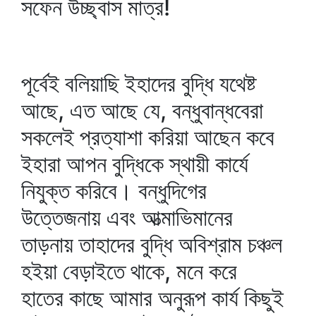
সফেন উচ্ছ্বাস মাত্র!
পূর্বেই বলিয়াছি ইহাদের বুদ্ধি যথেষ্ট
আছে, এত আছে যে, বন্ধুবান্ধবেরা
সকলেই প্রত্যাশা করিয়া আছেন কবে
ইহারা আপন বুদ্ধিকে স্থায়ী কার্যে
নিযুক্ত করিবে। বন্ধুদিগের
উত্তেজনায় এবং আত্মাভিমানের
তাড়নায় তাহাদের বুদ্ধি অবিশ্রাম চঞ্চল
হইয়া বেড়াইতে থাকে, মনে করে
হাতের কাছে আমার অনুরূপ কার্য কিছুই