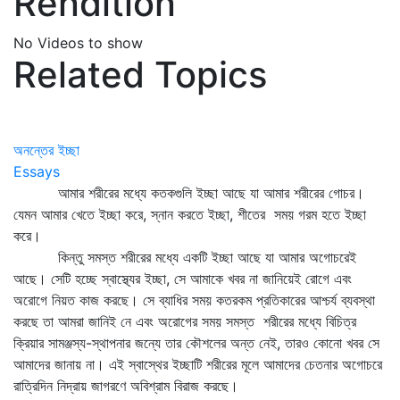
Rendition
No Videos to show
Related Topics
অনন্তের ইচ্ছা
Essays
আমার শরীরের মধ্যে কতকগুলি ইচ্ছা আছে যা আমার শরীরের গোচর।
যেমন আমার খেতে ইচ্ছা করে, স্নান করতে ইচ্ছা, শীতের সময় গরম হতে ইচ্ছা
করে।
কিন্তু সমস্ত শরীরের মধ্যে একটি ইচ্ছা আছে যা আমার অগোচরেই
আছে। সেটি হচ্ছে স্বাস্থ্যের ইচ্ছা, সে আমাকে খবর না জানিয়েই রোগে এবং
অরোগে নিয়ত কাজ করছে। সে ব্যাধির সময় কতরকম প্রতিকারের আশ্চর্য ব্যবস্থা
করছে তা আমরা জানিই নে এবং অরোগের সময় সমস্ত শরীরের মধ্যে বিচিত্র
ক্রিয়ার সামঞ্জস্য-স্থাপনার জন্যে তার কৌশলের অন্ত নেই, তারও কোনো খবর সে
আমাদের জানায় না। এই স্বাস্থের ইচ্ছাটি শরীরের মূলে আমাদের চেতনার অগোচরে
রাত্রিদিন নিদ্রায় জাগরণে অবিশ্রাম বিরাজ করছে।