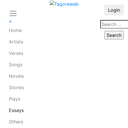
Login
×
Home
Artists
Verses
Songs
Novels
Stories
Plays
Essays
Others