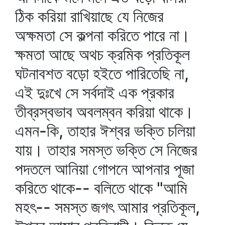
ঠিক করিয়া রাখিয়াছে যে নিজের
অক্ষমতা সে কল্পনা করিতে পারে না।
ক্ষমতা আছে অথচ ক্রমিক প্রতিকূল
ঘটনাবশত বড়ো হইতে পারিতেছি না,
এই দুঃখে সে সর্বদাই এক প্রকার
তীব্রস্বভাব অবলম্বন করিয়া থাকে।
এমন-কি, তাহার ঈশ্বর ভক্তি চলিয়া
যায়। তাহার সমস্ত ভক্তি সে নিজের
পদতলে আনিয়া গোপনে আপনার পূজা
করিতে থাকে-- বলিতে থাকে "আমি
মহৎ-- সমস্ত জগৎ আমার প্রতিকূল,