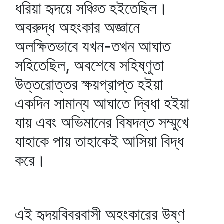
ধরিয়া হৃদয়ে সঞ্চিত হইতেছিল।
অবরুদ্ধ অহংকার অজ্ঞানে
অলক্ষিতভাবে যখন-তখন আঘাত
সহিতেছিল, অবশেষে সহিষ্ণুতা
উত্তরোত্তর ক্ষয়প্রাপ্ত হইয়া
একদিন সামান্য আঘাতে দ্বিধা হইয়া
যায় এবং অভিমানের বিষদন্ত সম্মুখে
যাহাকে পায় তাহাকেই আসিয়া বিদ্ধ
করে।
এই হৃদয়বিবরবাসী অহংকারের উষ্ণ