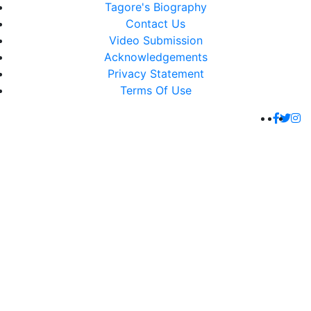
Tagore's Biography
Contact Us
Video Submission
Acknowledgements
Privacy Statement
Terms Of Use