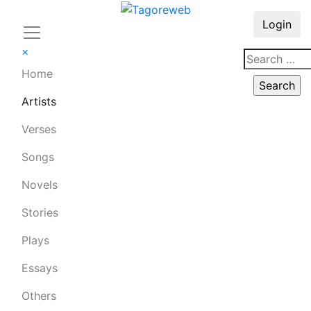
Login
×
Home
Artists
Verses
Songs
Novels
Stories
Plays
Essays
Others