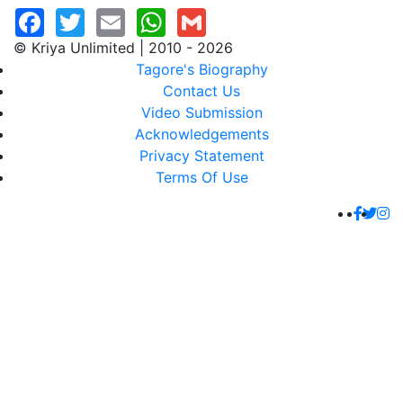
© Kriya Unlimited | 2010 - 2026
Tagore's Biography
Contact Us
Video Submission
Acknowledgements
Privacy Statement
Terms Of Use