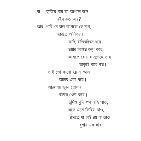
যা হারিয়ে যায় তা আগলে বসে
রইব কত আর?
আর পারি নে রাত জাগতে হে নাথ,
ভাবতে অনিবার।
আছি রাত্রিদিবস ধরে
দুয়ার আমার বন্ধ করে,
আসতে যে চায় সন্দেহে তায়
তাড়াই বারে বার।
তাই তো কারো হয় না আসা
আমার একা ঘরে।
আনন্দময় ভুবন তোমার
বাইরে খেলা করে।
তুমিও বুঝি পথ নাহি পাও,
এসে এসে ফিরিয়া যাও,
রাখতে যা চাই রয় না তাও
ধুলায় একাকার।