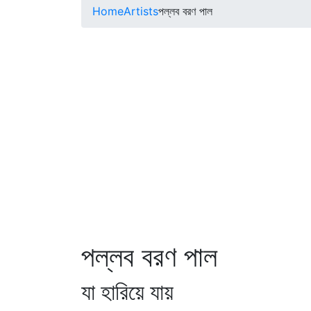
Home
Artists
পল্লব বরণ পাল
পল্লব বরণ পাল
যা হারিয়ে যায়