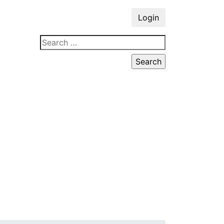
Login