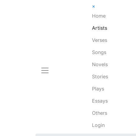
×
Home
Artists
Verses
Songs
Novels
Stories
Plays
Essays
Others
Login