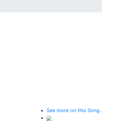
See more on this Song..