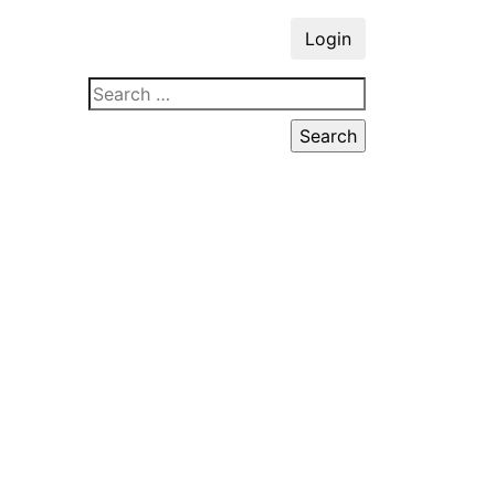
Login