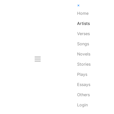
×
Home
Artists
Verses
Songs
Novels
Stories
Plays
Essays
Others
Login