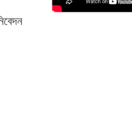
নিবেদন