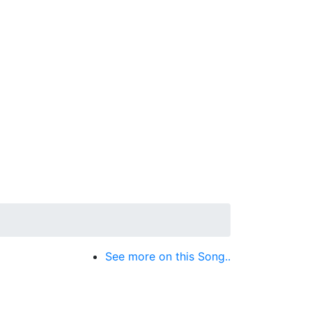
See more on this Song..