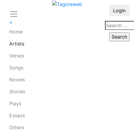
Login
×
Home
Artists
Verses
Songs
Novels
Stories
Plays
Essays
Others