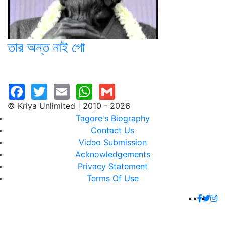
তার অন্ত নাই গো
© Kriya Unlimited | 2010 - 2026
Tagore's Biography
Contact Us
Video Submission
Acknowledgements
Privacy Statement
Terms Of Use