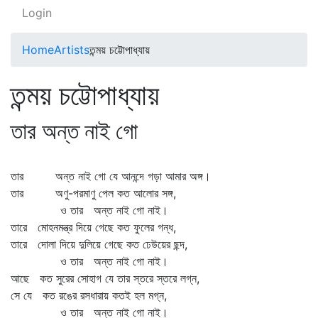
Login
Home
Artists
তন্ময় চট্টোপাধ্যায়
তন্ময় চট্টোপাধ্যায়
তার অন্ত নাই গো
তার অন্ত নাই গো যে আনন্দে গড়া আমার অঙ্গ।
তার অণু-পরমাণু পেল কত আলোর সঙ্গ,
ও তার অন্ত নাই গো নাই।
তারে মোহনমন্ত্র দিয়ে গেছে কত ফুলের গন্ধ,
তারে দোলা দিয়ে দুলিয়ে গেছে কত ঢেউয়ের ছন্দ,
ও তার অন্ত নাই গো নাই।
আছে কত সুরের সোহাগ যে তার স্তরে স্তরে লগ্ন,
সে যে কত রঙের রসধারায় কতই হল মগ্ন,
ও তার অন্ত নাই গো নাই।