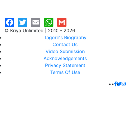
© Kriya Unlimited | 2010 - 2026
Tagore's Biography
Contact Us
Video Submission
Acknowledgements
Privacy Statement
Terms Of Use