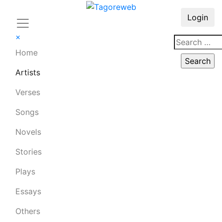
Login
×
Home
Artists
Verses
Songs
Novels
Stories
Plays
Essays
Others