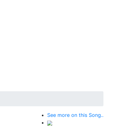
See more on this Song..