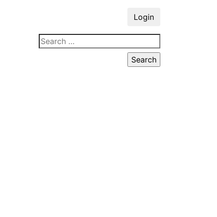
Login