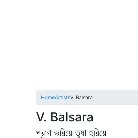
Home
Artists
V. Balsara
V. Balsara
প্রাণ ভরিয়ে তৃষা হরিয়ে