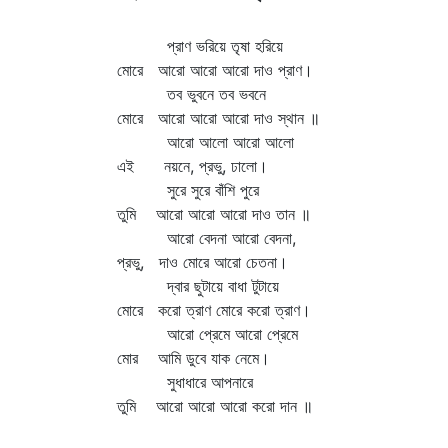
প্রাণ ভরিয়ে তৃষা হরিয়ে
মোরে আরো আরো আরো দাও প্রাণ।
তব ভুবনে তব ভবনে
মোরে আরো আরো আরো দাও স্থান ॥
আরো আলো আরো আলো
এই নয়নে, প্রভু, ঢালো।
সুরে সুরে বাঁশি পুরে
তুমি আরো আরো আরো দাও তান ॥
আরো বেদনা আরো বেদনা,
প্রভু, দাও মোরে আরো চেতনা।
দ্বার ছুটায়ে বাধা টুটায়ে
মোরে করো ত্রাণ মোরে করো ত্রাণ।
আরো প্রেমে আরো প্রেমে
মোর আমি ডুবে যাক নেমে।
সুধাধারে আপনারে
তুমি আরো আরো আরো করো দান ॥