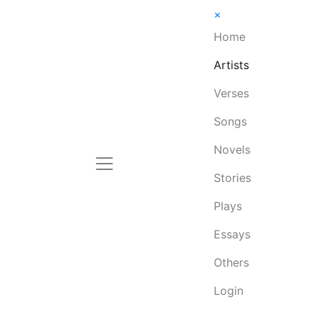
×
Home
Artists
Verses
Songs
Novels
Stories
Plays
Essays
Others
Login