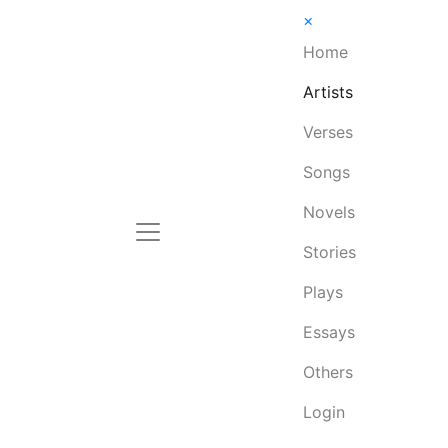
×
Home
Artists
Verses
Songs
Novels
Stories
Plays
Essays
Others
Login