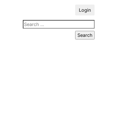
Login