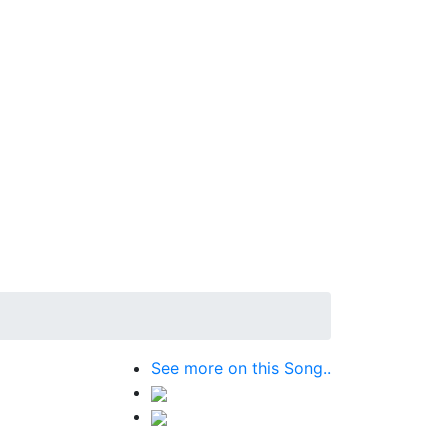
See more on this Song..