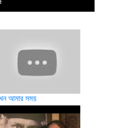
খন আমার সময়