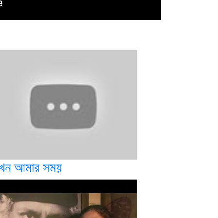
খন আমার সময়