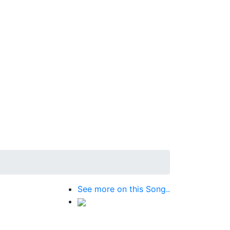
See more on this Song..