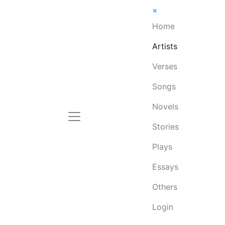
×
Home
Artists
Verses
Songs
Novels
Stories
Plays
Essays
Others
Login