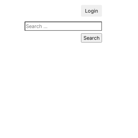
Login