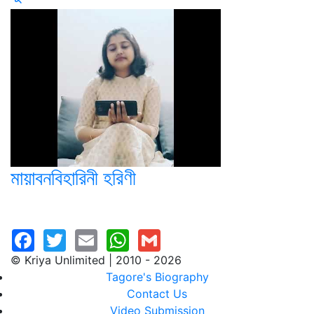
মায়াবনবিহারিনী হরিণী
© Kriya Unlimited | 2010 - 2026
Tagore's Biography
Contact Us
Video Submission