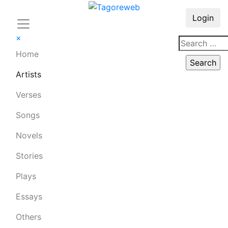
Login
×
Home
Artists
Verses
Songs
Novels
Stories
Plays
Essays
Others