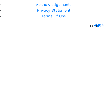
Acknowledgements
Privacy Statement
Terms Of Use