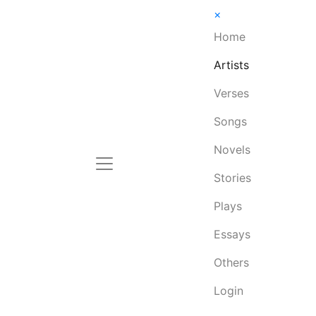
×
Home
Artists
Verses
Songs
Novels
Stories
Plays
Essays
Others
Login