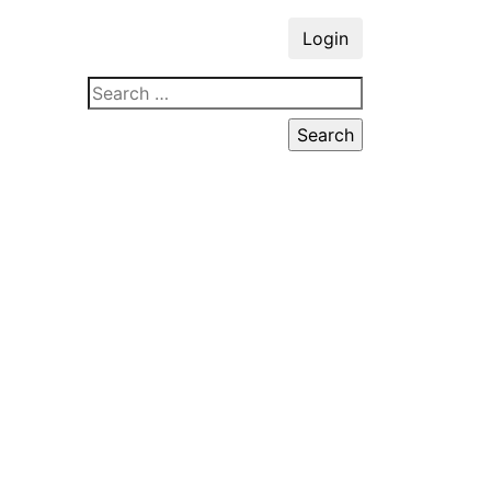
Login