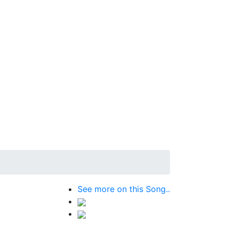
See more on this Song..