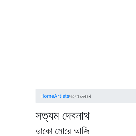
Home
Artists
সত্যম দেবনাথ
সত্যম দেবনাথ
ডাকো মোরে আজি