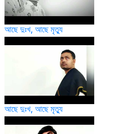
আছে দুঃখ, আছে মৃত্যু
আছে দুঃখ, আছে মৃত্যু