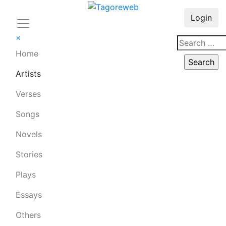
Login
×
Home
Artists
Verses
Songs
Novels
Stories
Plays
Essays
Others