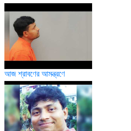
আজ শ্রাবণের আমন্ত্রণে