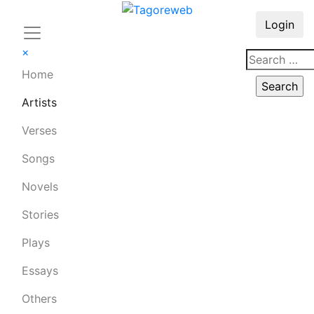
Login
×
Home
Artists
Verses
Songs
Novels
Stories
Plays
Essays
Others