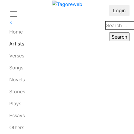
Login
×
Home
Artists
Verses
Songs
Novels
Stories
Plays
Essays
Others