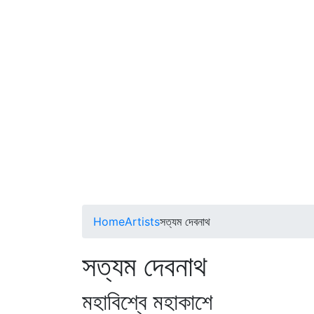
Home
Artists
সত্যম দেবনাথ
সত্যম দেবনাথ
মহাবিশ্বে মহাকাশে