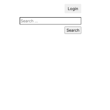
Login