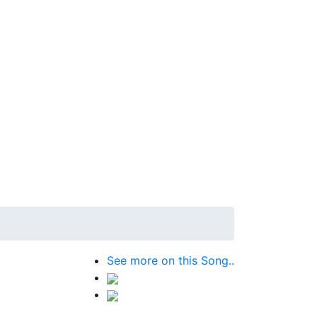
See more on this Song..