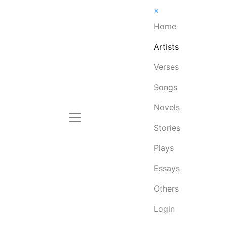
×
Home
Artists
Verses
Songs
Novels
Stories
Plays
Essays
Others
Login