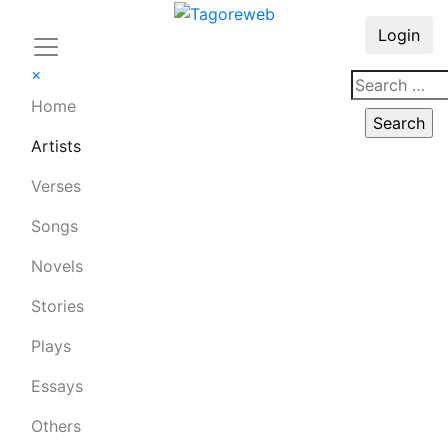
Login
×
Home
Artists
Verses
Songs
Novels
Stories
Plays
Essays
Others