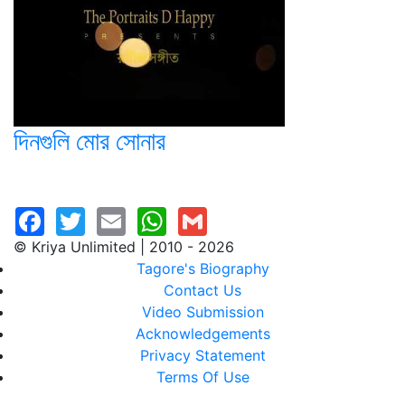
দিনগুলি মোর সোনার
© Kriya Unlimited | 2010 - 2026
Tagore's Biography
Contact Us
Video Submission
Acknowledgements
Privacy Statement
Terms Of Use