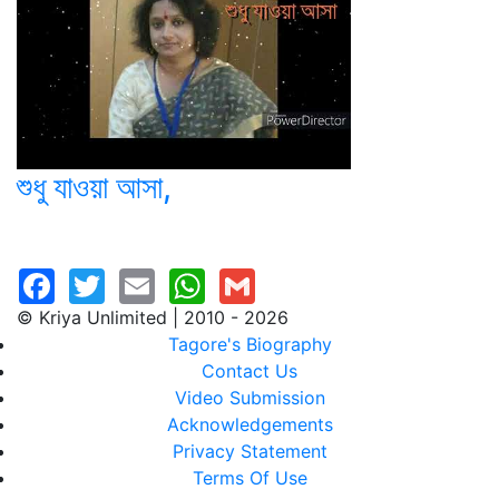
শুধু যাওয়া আসা,
© Kriya Unlimited | 2010 - 2026
Tagore's Biography
Contact Us
Video Submission
Acknowledgements
Privacy Statement
Terms Of Use