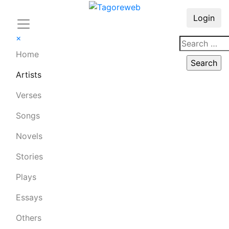
Login
×
Home
Artists
Verses
Songs
Novels
Stories
Plays
Essays
Others