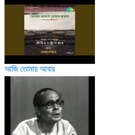
আজি তোমায় আবার