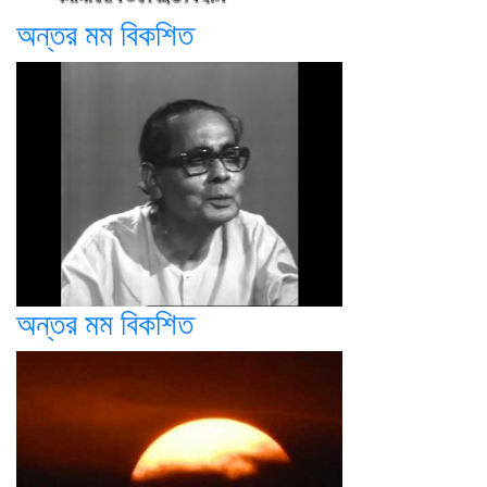
অন্তর মম বিকশিত
অন্তর মম বিকশিত