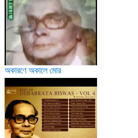
অকারণে অকালে মোর