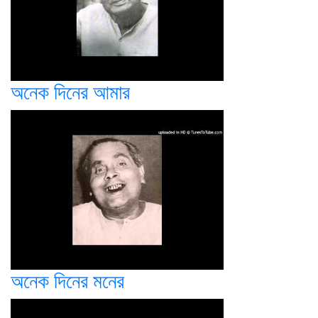
অনেক দিনের আমার
অনেক দিনের মনের