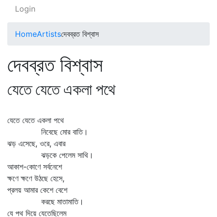
Login
Home
Artists
দেবব্রত বিশ্বাস
দেবব্রত বিশ্বাস
যেতে যেতে একলা পথে
যেতে যেতে একলা পথে
নিবেছে মোর বাতি।
ঝড় এসেছে, ওরে, এবার
ঝড়কে পেলেম সাথি।
আকাশ-কোণে সর্বনেশে
ক্ষণে ক্ষণে উঠছে হেসে,
প্রলয় আমার কেশে বেশে
করছে মাতামাতি।
যে পথ দিয়ে যেতেছিলেম