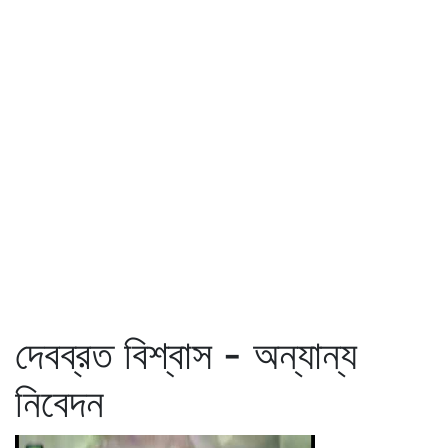
দেবব্রত বিশ্বাস - অন্যান্য
নিবেদন