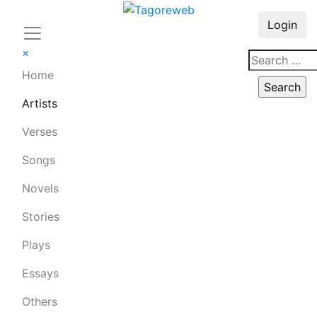
Login
×
Home
Artists
Verses
Songs
Novels
Stories
Plays
Essays
Others