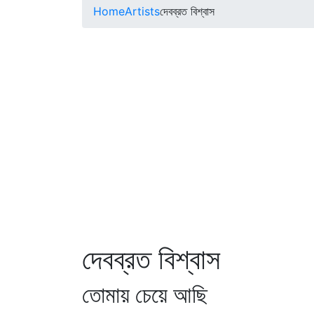
Home
Artists
দেবব্রত বিশ্বাস
দেবব্রত বিশ্বাস
তোমায় চেয়ে আছি