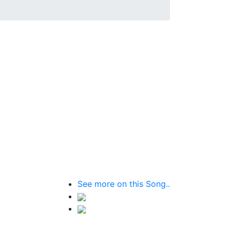
See more on this Song..