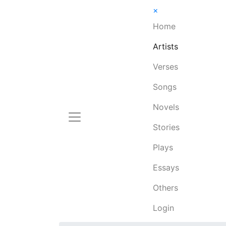
×
Home
Artists
Verses
Songs
Novels
Stories
Plays
Essays
Others
Login