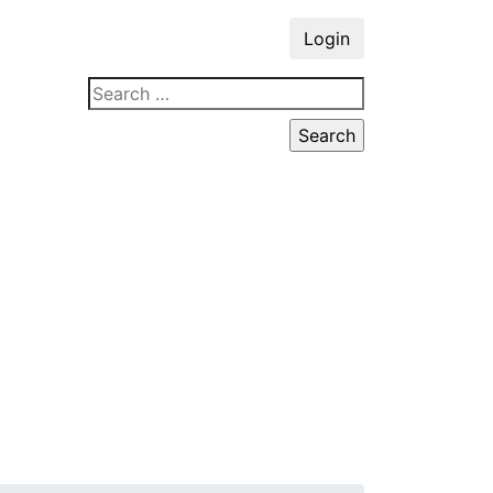
Login